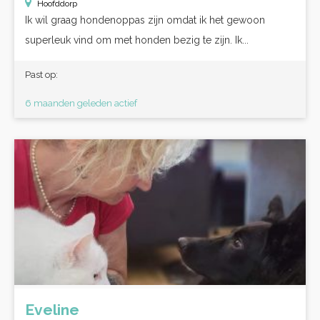
Hoofddorp
Ik wil graag hondenoppas zijn omdat ik het gewoon
superleuk vind om met honden bezig te zijn. Ik...
Past op:
6 maanden geleden actief
Eveline