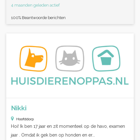
4 maanden geleden actief
100% Beantwoorde berichten
Nikki
Hoofddorp
Hoi! Ik ben 17 jaar en zit momenteel op de havo, examen
jaar . Omdat ik gek ben op honden en er...