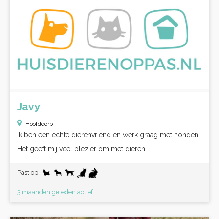
Javy
Hoofddorp
Ik ben een echte dierenvriend en werk graag met honden.
Het geeft mij veel plezier om met dieren...
Past op:
3 maanden geleden actief