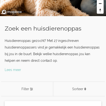
Zoek een huisdierenoppas
Huisdierenoppas gezocht? Met 27 ingeschreven
huisdierenoppassers vind je gemakkelijk een huisdierenoppas
bij jou in de buurt. Bekijk welke huisdierenoppas jou kan
helpen en neem direct contact op.
Lees meer
Filter
Sorteer