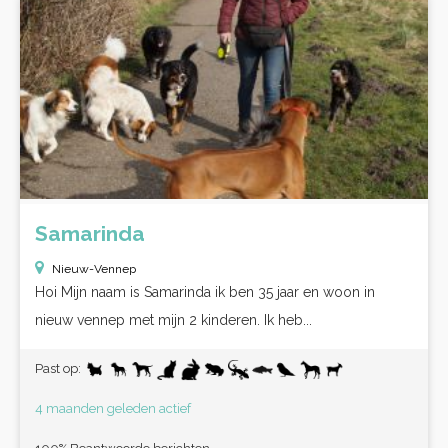
Samarinda
Nieuw-Vennep
Hoi Mijn naam is Samarinda ik ben 35 jaar en woon in
nieuw vennep met mijn 2 kinderen. Ik heb...
Past op:
4 maanden geleden actief