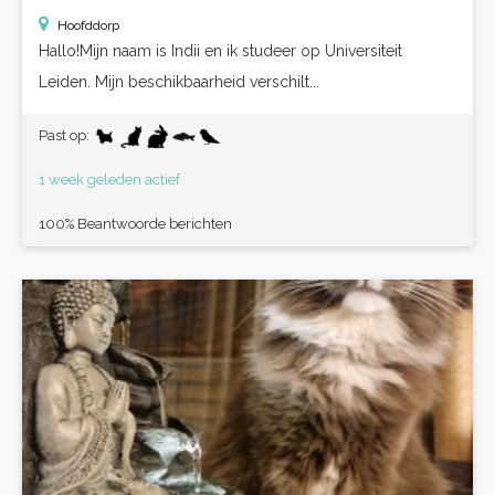
Hoofddorp
Hallo!Mijn naam is Indii en ik studeer op Universiteit
Leiden. Mijn beschikbaarheid verschilt...
Past op:
1 week geleden actief
100% Beantwoorde berichten