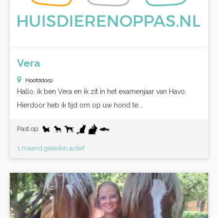
Vera
Hoofddorp
Hallo, ik ben Vera en ik zit in het examenjaar van Havo.
Hierdoor heb ik tijd om op uw hond te...
Past op:
1 maand geleden actief