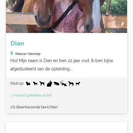
Dian
Nieuw-Vennep
Hoi! Mijn naam is Dian en ben 22 jaar oud. Ik ben bijna
afgestudeerd van de opleiding...
Past op:
1 maand geleden actief
0% Beantwoorde berichten