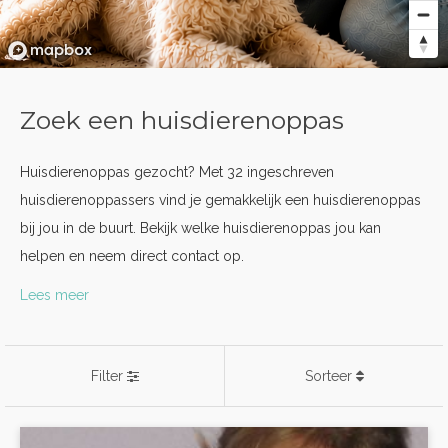
Zoek een huisdierenoppas
Huisdierenoppas gezocht? Met 32 ingeschreven
huisdierenoppassers vind je gemakkelijk een huisdierenoppas
bij jou in de buurt. Bekijk welke huisdierenoppas jou kan
helpen en neem direct contact op.
Lees meer
Filter
Sorteer