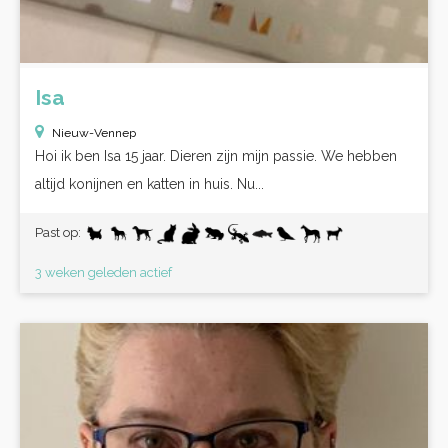
Isa
Nieuw-Vennep
Hoi ik ben Isa 15 jaar. Dieren zijn mijn passie. We hebben
altijd konijnen en katten in huis. Nu...
Past op:
3 weken geleden actief