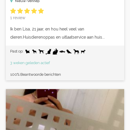
Nieuw-Vennep
1 review
Ik ben Lisa, 21 jaar, en hou heel veel van
dieren.Huisdierenoppas en uitlaatservice aan huis...
Past op:
3 weken geleden actief
100% Beantwoorde berichten