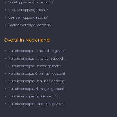
Vogeloppas service gezocht?
Reptielenoppas gezocht?
Boerderij oppas gezocht?
Paardenverzorger gezocht?
Overal in Nederland
Huisdierenoppas Amsterdam gezocht
Huisdierenoppas Rotterdam gezocht
Huisdierenoppas Utrecht gezocht
Huisdierenoppas Groningen gezocht
Huisdierenoppas Den Haag gezocht
Huisdierenoppas Nijmegen gezocht
Huisdierenoppas Tilburg gezocht
Huisdierenoppas Maastricht gezocht