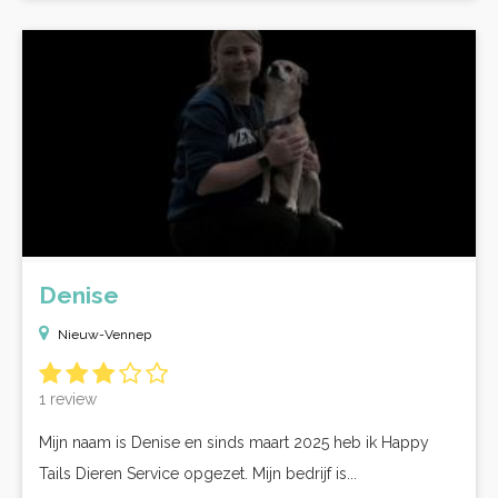
Denise
Nieuw-Vennep
1 review
Mijn naam is Denise en sinds maart 2025 heb ik Happy
Tails Dieren Service opgezet. Mijn bedrijf is...