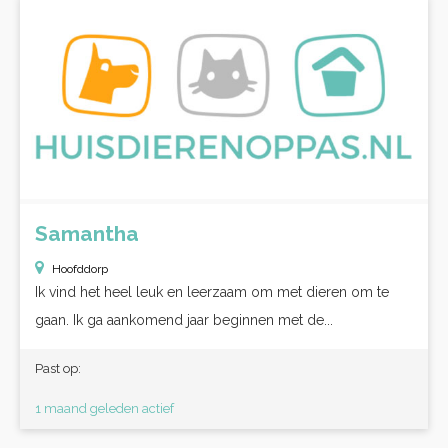
Samantha
Hoofddorp
Ik vind het heel leuk en leerzaam om met dieren om te
gaan. Ik ga aankomend jaar beginnen met de...
Past op:
1 maand geleden actief