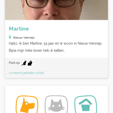
Martine
Nieuw-Vennep
Hallo, ik ben Martine, 54 jaar en ik woon in Nieuw-Vennep.
Bijna mijn hele leven heb ik katten...
Past op:
1 maand geleden actief