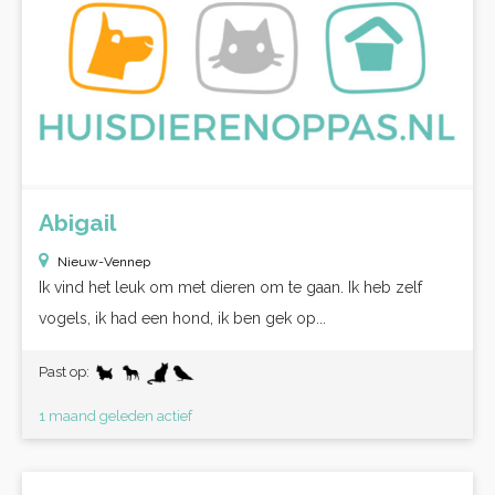
Abigail
Nieuw-Vennep
Ik vind het leuk om met dieren om te gaan. Ik heb zelf
vogels, ik had een hond, ik ben gek op...
Past op:
1 maand geleden actief