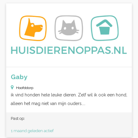
Gaby
Hoofddorp
ik vind honden hele leuke dieren. Zelf wil ik ook een hond,
alleen het mag niet van mijn ouders....
Past op:
1 maand geleden actief