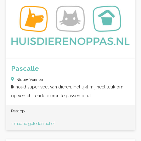
Pascalle
Nieuw-Vennep
Ik houd super veel van dieren. Het lijkt mij heel leuk om
op verschillende dieren te passen of uit...
Past op:
1 maand geleden actief