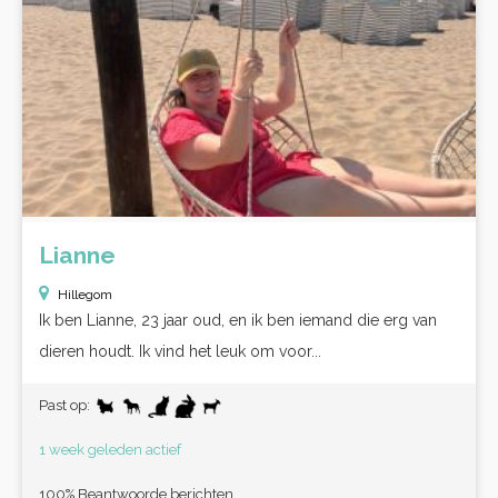
Lianne
Hillegom
Ik ben Lianne, 23 jaar oud, en ik ben iemand die erg van
dieren houdt. Ik vind het leuk om voor...
Past op:
1 week geleden actief
100% Beantwoorde berichten