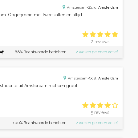
Amsterdam-Zuid,
Amsterdam
am. Opgegroeid met twee katten en altijd
2 reviews
68% Beantwoorde berichten
2 weken geleden actief
Amsterdam-Oost,
Amsterdam
 studente uit Amsterdam met een groot
5 reviews
100% Beantwoorde berichten
2 weken geleden actief