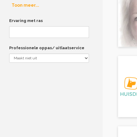
Toon meer...
Ervaring met ras
Professionele oppas/ uitlaatservice