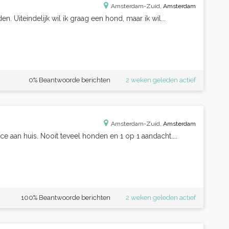
Amsterdam-Zuid,
Amsterdam
n. Uiteindelijk wil ik graag een hond, maar ik wil...
0% Beantwoorde berichten
2 weken geleden actief
Amsterdam-Zuid,
Amsterdam
ce aan huis. Nooit teveel honden en 1 op 1 aandacht....
100% Beantwoorde berichten
2 weken geleden actief