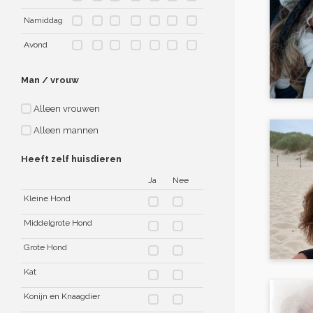
Namiddag
Avond
Man / vrouw
Alleen vrouwen
Alleen mannen
Heeft zelf huisdieren
Ja
Nee
Kleine Hond
Middelgrote Hond
Grote Hond
Kat
Konijn en Knaagdier