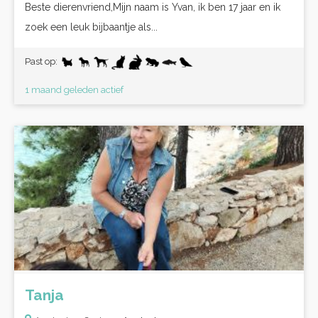
Beste dierenvriend,Mijn naam is Yvan, ik ben 17 jaar en ik
zoek een leuk bijbaantje als...
Past op:
1 maand geleden actief
Tanja