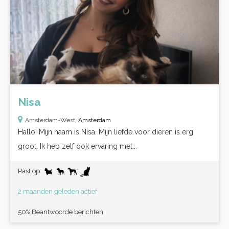
Nisa
Amsterdam-West,
Amsterdam
Hallo! Mijn naam is Nisa. Mijn liefde voor dieren is erg
groot. Ik heb zelf ook ervaring met...
Past op:
2 maanden geleden actief
50% Beantwoorde berichten