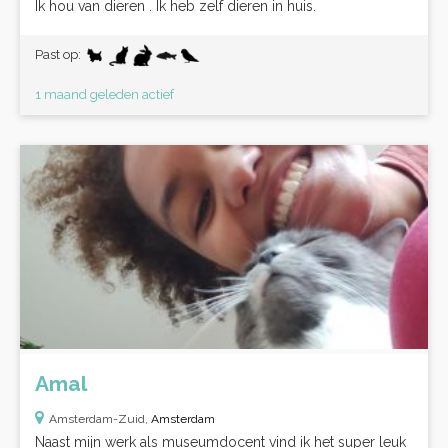
Ik hou van dieren . Ik heb zelf dieren in huis.
Past op:
1 maand geleden actief
Amal
Amsterdam-Zuid,
Amsterdam
Naast mijn werk als museumdocent vind ik het super leuk