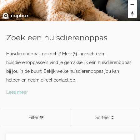
Zoek een huisdierenoppas
Huisdierenoppas gezocht? Met 174 ingeschreven
huisdierenoppassers vind je gemakkelijk een huisdierenoppas
bij jou in de buurt. Bekijk welke huisdierenoppas jou kan
helpen en neem direct contact op.
Lees meer
Filter
Sorteer