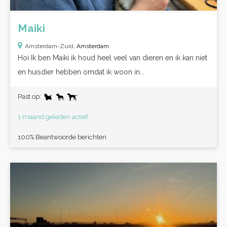
Maiki
Amsterdam-Zuid,
Amsterdam
Hoi Ik ben Maiki ik houd heel veel van dieren en ik kan niet
en huisdier hebben omdat ik woon in...
Past op:
1 maand geleden actief
100% Beantwoorde berichten