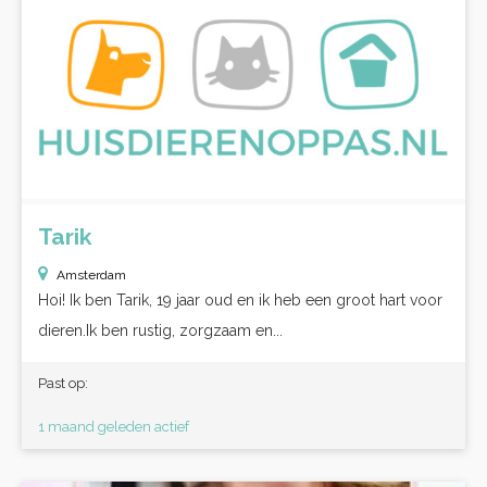
Tarik
Amsterdam
Hoi! Ik ben Tarik, 19 jaar oud en ik heb een groot hart voor
dieren.Ik ben rustig, zorgzaam en...
Past op:
1 maand geleden actief