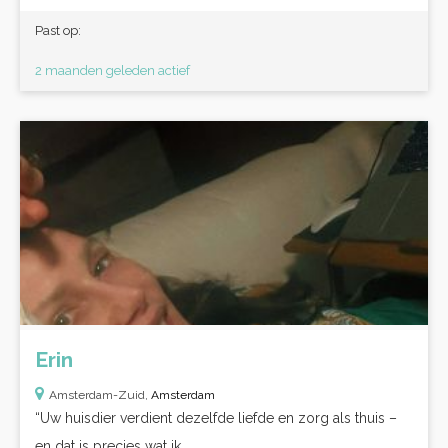
Past op:
2 maanden geleden actief
Erin
Amsterdam-Zuid,
Amsterdam
“Uw huisdier verdient dezelfde liefde en zorg als thuis –
en dat is precies wat ik...