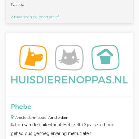
Past op:
2 maanden geleden actief
Phebe
Amsterdam-Noord,
Amsterdam
Ik hou van de buitenlucht. Heb zelf 12 jaar een hond
gehad dus genoeg ervaring met uitlaten