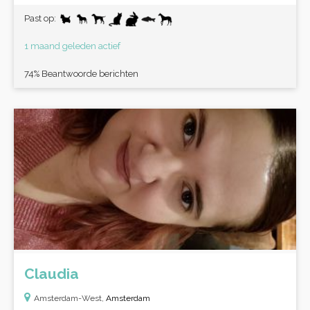
Past op:
1 maand geleden actief
74% Beantwoorde berichten
Claudia
Amsterdam-West,
Amsterdam