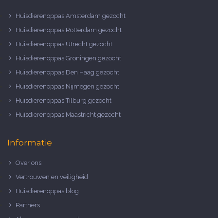
Huisdierenoppas Amsterdam gezocht
Huisdierenoppas Rotterdam gezocht
Huisdierenoppas Utrecht gezocht
Huisdierenoppas Groningen gezocht
Huisdierenoppas Den Haag gezocht
Huisdierenoppas Nijmegen gezocht
Huisdierenoppas Tilburg gezocht
Huisdierenoppas Maastricht gezocht
Informatie
Over ons
Vertrouwen en veiligheid
Huisdierenoppas blog
Partners