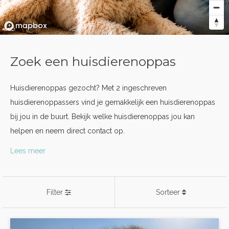
Zoek een huisdierenoppas
Huisdierenoppas gezocht? Met 2 ingeschreven
huisdierenoppassers vind je gemakkelijk een huisdierenoppas
bij jou in de buurt. Bekijk welke huisdierenoppas jou kan
helpen en neem direct contact op.
Lees meer
Filter
Sorteer