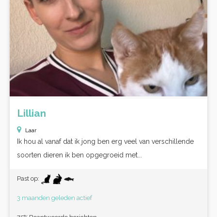
Lillian
Laar
Ik hou al vanaf dat ik jong ben erg veel van verschillende
soorten dieren ik ben opgegroeid met...
Past op:
3 maanden geleden actief