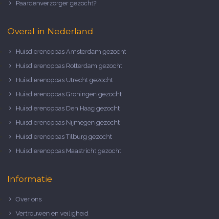
Paardenverzorger gezocht?
Overal in Nederland
Huisdierenoppas Amsterdam gezocht
Huisdierenoppas Rotterdam gezocht
Huisdierenoppas Utrecht gezocht
Huisdierenoppas Groningen gezocht
Huisdierenoppas Den Haag gezocht
Huisdierenoppas Nijmegen gezocht
Huisdierenoppas Tilburg gezocht
Huisdierenoppas Maastricht gezocht
Informatie
Over ons
Vertrouwen en veiligheid