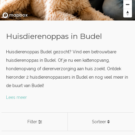
Huisdierenoppas in Budel
Huisdierenoppas Budel gezocht? Vind een betrouwbare
huisdierenoppas in Budel. Of je nu een kattenopvang,
hondenopvang of dierenverzorging aan huis zoekt. Ontdek
hieronder 2 huisdierenoppassers in Budel en nog veel meer in
de buurt van Budel!
Lees meer
Filter
Sorteer