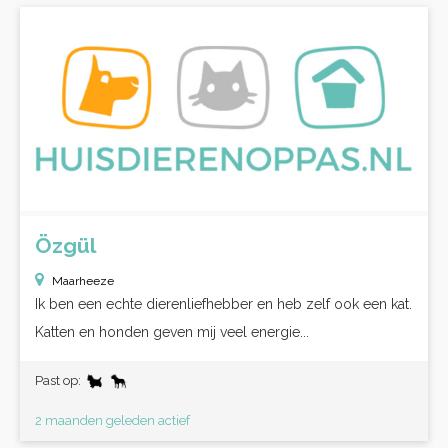
Özgül
Maarheeze
Ik ben een echte dierenliefhebber en heb zelf ook een kat.
Katten en honden geven mij veel energie...
Past op:
2 maanden geleden actief