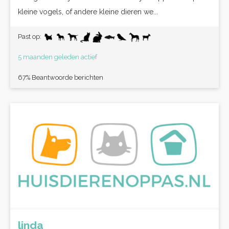
kleine vogels, of andere kleine dieren we...
Past op:
5 maanden geleden actief
67% Beantwoorde berichten
linda