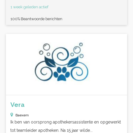
1 week geleden actief
100% Beantwoorde berichten
Vera
Baexem
Ik ben van oorsprong apothekersassistente en opgewerkt
tot teamleider apotheken. Na 15 jaar wilde...