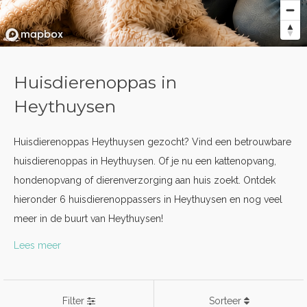
Huisdierenoppas in
Heythuysen
Huisdierenoppas Heythuysen gezocht? Vind een betrouwbare
huisdierenoppas in Heythuysen. Of je nu een kattenopvang,
hondenopvang of dierenverzorging aan huis zoekt. Ontdek
hieronder 6 huisdierenoppassers in Heythuysen en nog veel
meer in de buurt van Heythuysen!
Lees meer
Filter
Sorteer