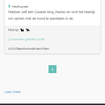
Heythuysen
Hebben zelf een Cavalier king charles en vind het heerlijk
om samen met de hond te wandelen in de...
Past op:
5 maanden geleden actief
100% Beantwoorde berichten
1
Lees meer