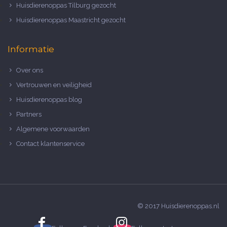
Huisdierenoppas Tilburg gezocht
Huisdierenoppas Maastricht gezocht
Informatie
Over ons
Vertrouwen en veiligheid
Huisdierenoppas blog
Partners
Algemene voorwaarden
Contact klantenservice
© 2017 Huisdierenoppas.nl