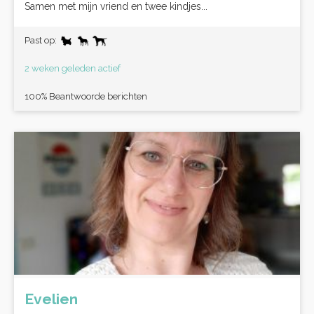
Samen met mijn vriend en twee kindjes...
Past op:
2 weken geleden actief
100% Beantwoorde berichten
Evelien