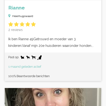
Rianne
Heerhugowaard
2 reviews
Ik ben Rianne 49Getrouwd en moeder van 3
kinderen.Vanaf mijn 20e huisdieren waaronder honden...
Past op:
1 maand geleden actief
100% Beantwoorde berichten