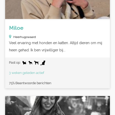
Miloe
Heerhugowaard
Veel ervaring met honden en katten. Altijd dieren om mij
heen gehad. Ik ben vrijwilliger bij...
Past op:
3 weken geleden actief
75% Beantwoorde berichten