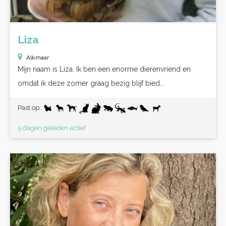
Liza
Alkmaar
Mijn naam is Liza. Ik ben een enorme dierenvriend en
omdat ik deze zomer graag bezig blijf bied...
Past op:
5 dagen geleden actief