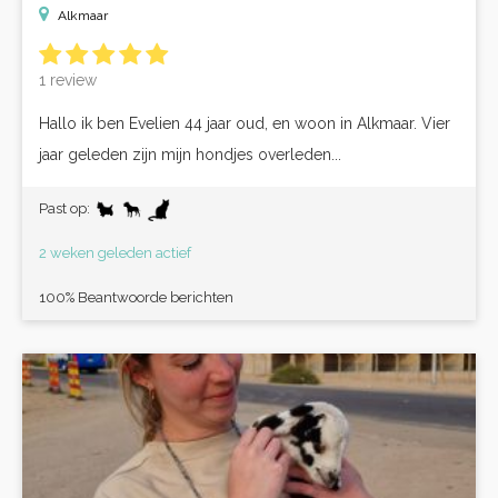
Alkmaar
1 review
Hallo ik ben Evelien 44 jaar oud, en woon in Alkmaar. Vier
jaar geleden zijn mijn hondjes overleden...
Past op:
2 weken geleden actief
100% Beantwoorde berichten