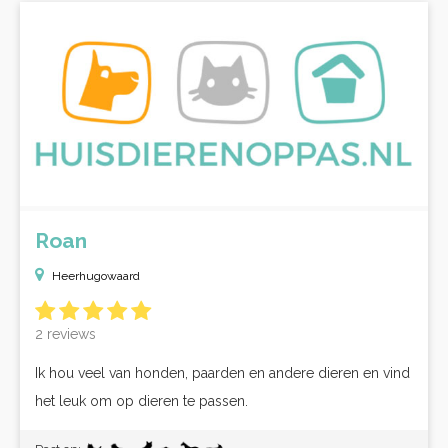
Roan
Heerhugowaard
2 reviews
Ik hou veel van honden, paarden en andere dieren en vind
het leuk om op dieren te passen.