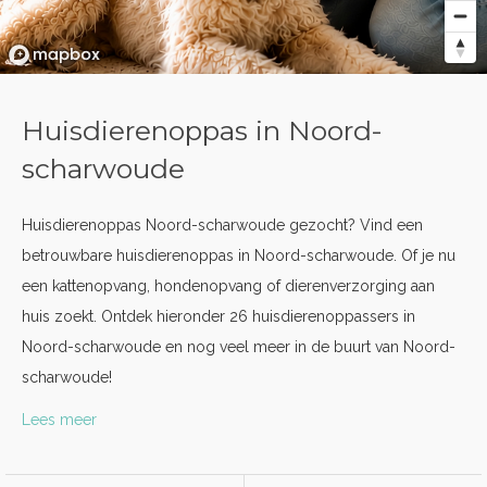
Huisdierenoppas in Noord-
scharwoude
Huisdierenoppas Noord-scharwoude gezocht? Vind een
betrouwbare huisdierenoppas in Noord-scharwoude. Of je nu
een kattenopvang, hondenopvang of dierenverzorging aan
huis zoekt. Ontdek hieronder 26 huisdierenoppassers in
Noord-scharwoude en nog veel meer in de buurt van Noord-
scharwoude!
Lees meer