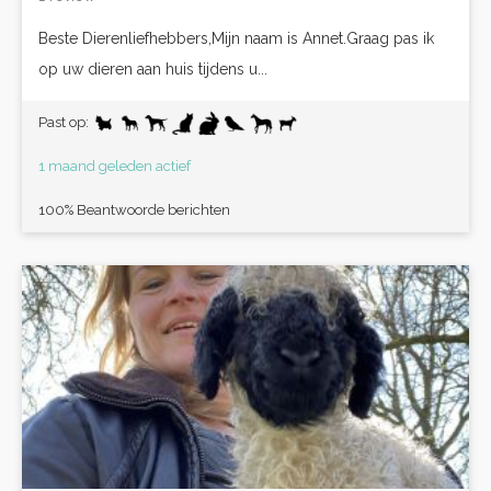
Beste Dierenliefhebbers,Mijn naam is Annet.Graag pas ik
op uw dieren aan huis tijdens u...
Past op:
1 maand geleden actief
100% Beantwoorde berichten