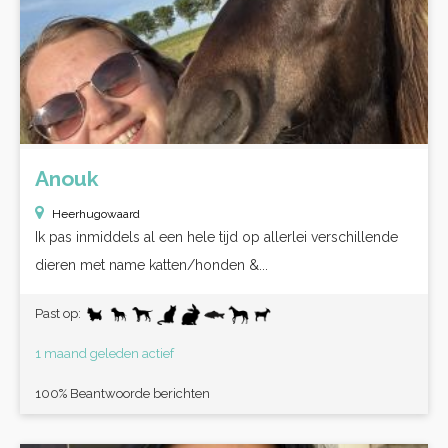
Anouk
Heerhugowaard
Ik pas inmiddels al een hele tijd op allerlei verschillende
dieren met name katten/honden &...
Past op:
1 maand geleden actief
100% Beantwoorde berichten