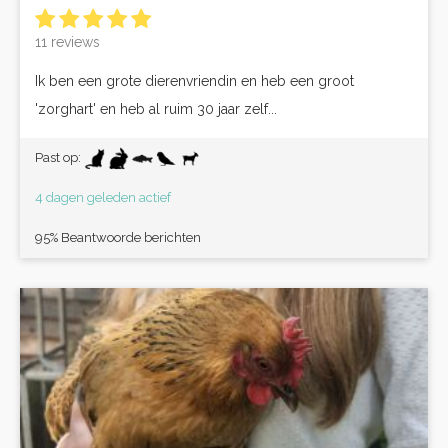
11 reviews
Ik ben een grote dierenvriendin en heb een groot
'zorghart' en heb al ruim 30 jaar zelf...
Past op:
4 dagen geleden actief
95% Beantwoorde berichten