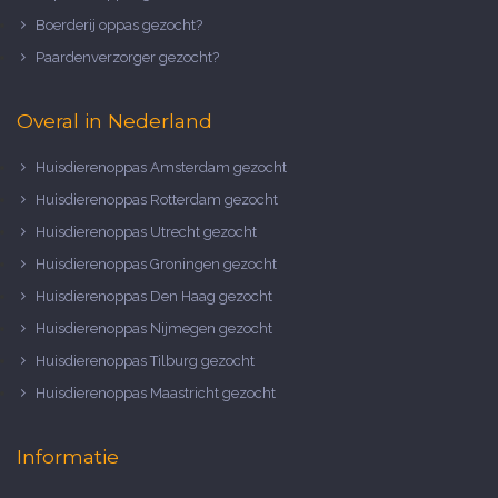
Boerderij oppas gezocht?
Paardenverzorger gezocht?
Overal in Nederland
Huisdierenoppas Amsterdam gezocht
Huisdierenoppas Rotterdam gezocht
Huisdierenoppas Utrecht gezocht
Huisdierenoppas Groningen gezocht
Huisdierenoppas Den Haag gezocht
Huisdierenoppas Nijmegen gezocht
Huisdierenoppas Tilburg gezocht
Huisdierenoppas Maastricht gezocht
Informatie