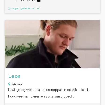
3 dagen geleden actief
Leon
Alkmaar
Ik wil graag werken als dierenoppas in de vakanties. Ik
houd veel van dieren en zorg graag goed...