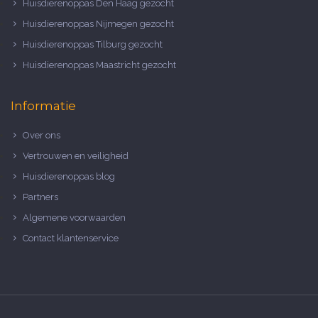
Huisdierenoppas Den Haag gezocht
Huisdierenoppas Nijmegen gezocht
Huisdierenoppas Tilburg gezocht
Huisdierenoppas Maastricht gezocht
Informatie
Over ons
Vertrouwen en veiligheid
Huisdierenoppas blog
Partners
Algemene voorwaarden
Contact klantenservice