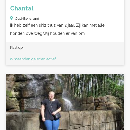
Chantal
Oud-Beijerland
Ik heb zelf een shiz thuz van 2 jaar. Zij kan met alle
honden overweg.Wij houden er van om...
Past op:
6 maanden geleden actief