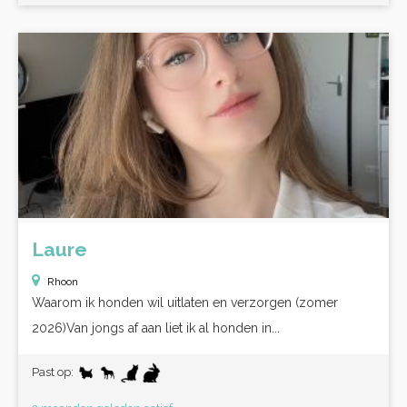
Laure
Rhoon
Waarom ik honden wil uitlaten en verzorgen (zomer
2026)Van jongs af aan liet ik al honden in...
Past op: