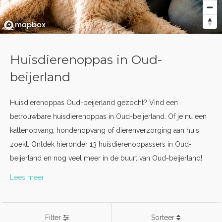
Huisdierenoppas in Oud-
beijerland
Huisdierenoppas Oud-beijerland gezocht? Vind een
betrouwbare huisdierenoppas in Oud-beijerland. Of je nu een
kattenopvang, hondenopvang of dierenverzorging aan huis
zoekt. Ontdek hieronder 13 huisdierenoppassers in Oud-
beijerland en nog veel meer in de buurt van Oud-beijerland!
Lees meer
Filter
Sorteer