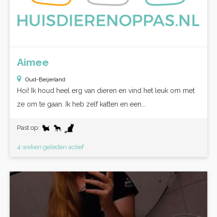
Aimee
Oud-Beijerland
Hoi! Ik houd heel erg van dieren en vind het leuk om met
ze om te gaan. Ik heb zelf katten en een...
Past op:
4 weken geleden actief