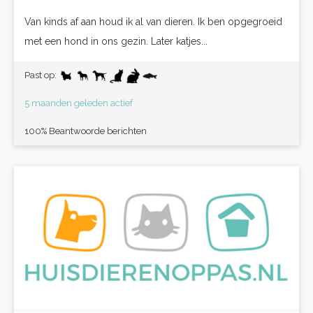
Van kinds af aan houd ik al van dieren. Ik ben opgegroeid
met een hond in ons gezin. Later katjes...
Past op:
5 maanden geleden actief
100% Beantwoorde berichten