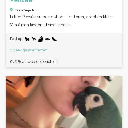
Pensée
Oud-Beijerland
Ik ben Pensée en ben dol op alle dieren, groot en klein.
Vanaf mijn kindertijd vind ik het al...
Past op:
1 week geleden actief
67% Beantwoorde berichten