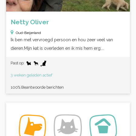
Netty Oliver
Oud-Beijerland
Ik ben met vervroegd persoon en hou zeer veel van
dieren.Mijn kat is overleden en ik mis hem erg....
Past op:
3 weken geleden actief
100% Beantwoorde berichten