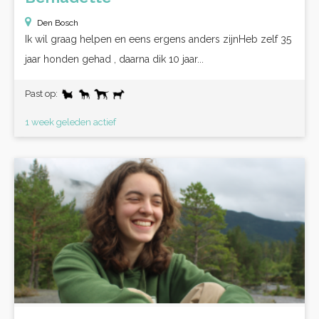
Den Bosch
Ik wil graag helpen en eens ergens anders zijnHeb zelf 35
jaar honden gehad , daarna dik 10 jaar...
Past op:
1 week geleden actief