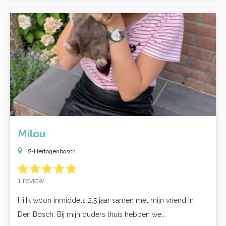
Milou
'S-Hertogenbosch
1 review
Hi!Ik woon inmiddels 2,5 jaar samen met mijn vriend in
Den Bosch. Bij mijn ouders thuis hebben we...