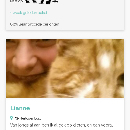
Past op:
1 week geleden actief
88% Beantwoorde berichten
Lianne
'S-Hertogenbosch
Van jongs af aan ben ik al gek op dieren, en dan vooral