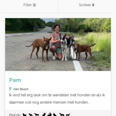
Filter
Sorteer
Pam
Den Bosch
Ik vind het erg leuk om te wandelen met honden en als ik
daarmee ook nog andere mensen met honden...
Past op: