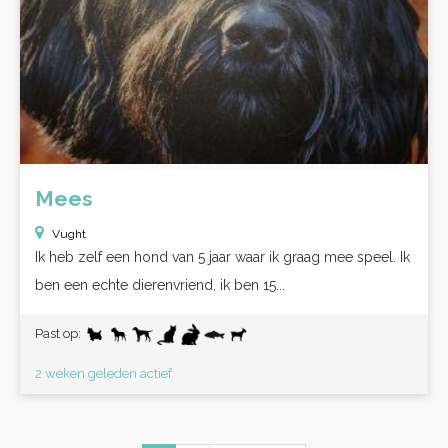
Mees
Vught
Ik heb zelf een hond van 5 jaar waar ik graag mee speel. Ik
ben een echte dierenvriend, ik ben 15...
Past op:
2 weken geleden actief