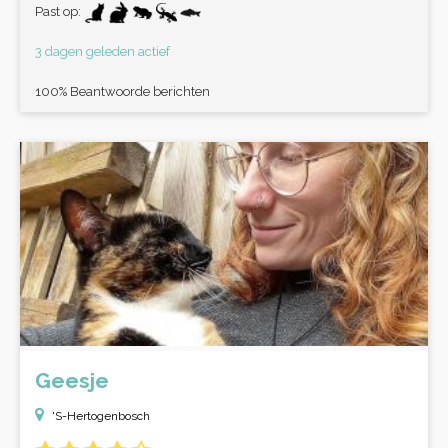
Past op:
3 dagen geleden actief
100% Beantwoorde berichten
Geesje
'S-Hertogenbosch