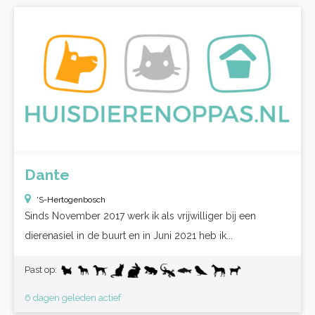
Dante
'S-Hertogenbosch
Sinds November 2017 werk ik als vrijwilliger bij een
dierenasiel in de buurt en in Juni 2021 heb ik...
Past op:
6 dagen geleden actief