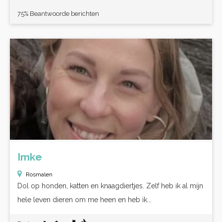
75% Beantwoorde berichten
Imke
Rosmalen
Dol op honden, katten en knaagdiertjes. Zelf heb ik al mijn
hele leven dieren om me heen en heb ik...