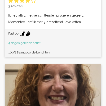
3 reviews
Ik heb altijd met verschillende huisdieren geleefd.
Momenteel leef ik met 3 ontzettend lieve katten...
Past op:
4 dagen geleden actief
100% Beantwoorde berichten