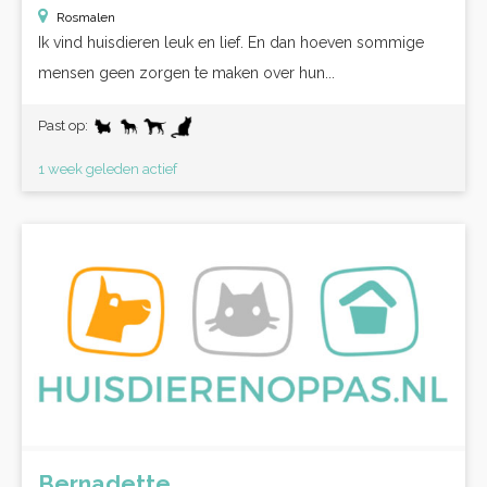
Rosmalen
Ik vind huisdieren leuk en lief. En dan hoeven sommige
mensen geen zorgen te maken over hun...
Past op:
1 week geleden actief
Bernadette