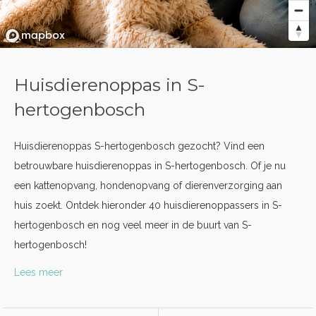
Huisdierenoppas in S-
hertogenbosch
Huisdierenoppas S-hertogenbosch gezocht? Vind een
betrouwbare huisdierenoppas in S-hertogenbosch. Of je nu
een kattenopvang, hondenopvang of dierenverzorging aan
huis zoekt. Ontdek hieronder 40 huisdierenoppassers in S-
hertogenbosch en nog veel meer in de buurt van S-
hertogenbosch!
Lees meer