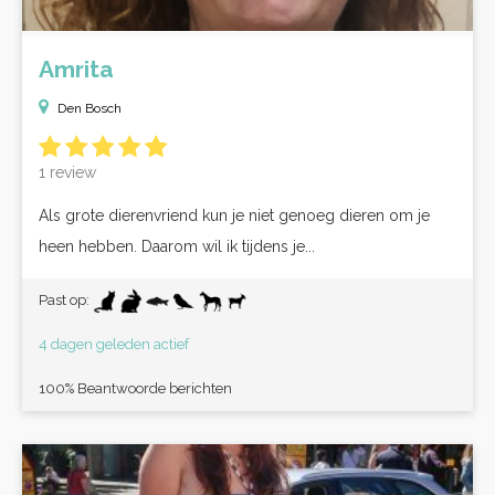
Amrita
Den Bosch
1 review
Als grote dierenvriend kun je niet genoeg dieren om je
heen hebben. Daarom wil ik tijdens je...
Past op:
4 dagen geleden actief
100% Beantwoorde berichten