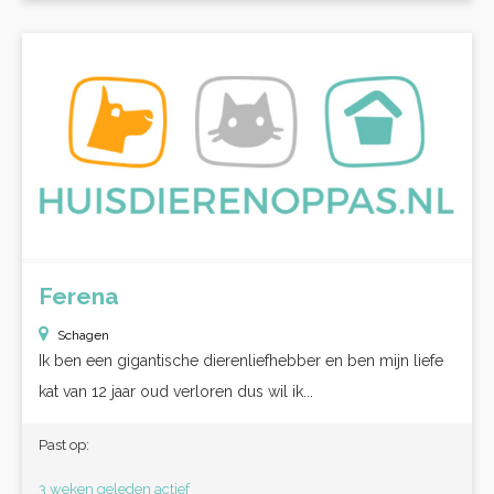
Ferena
Schagen
Ik ben een gigantische dierenliefhebber en ben mijn liefe
kat van 12 jaar oud verloren dus wil ik...
Past op:
3 weken geleden actief