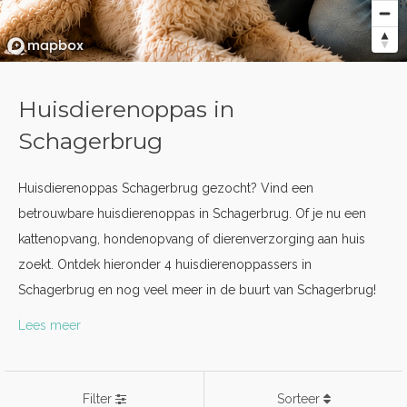
Huisdierenoppas in
Schagerbrug
Huisdierenoppas Schagerbrug gezocht? Vind een
betrouwbare huisdierenoppas in Schagerbrug. Of je nu een
kattenopvang, hondenopvang of dierenverzorging aan huis
zoekt. Ontdek hieronder 4 huisdierenoppassers in
Schagerbrug en nog veel meer in de buurt van Schagerbrug!
Lees meer
Filter
Sorteer