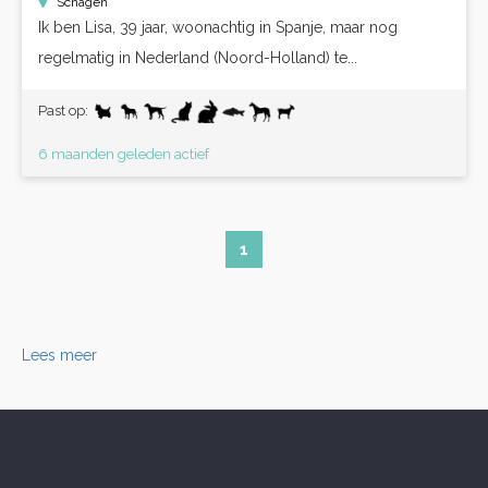
Schagen
Ik ben Lisa, 39 jaar, woonachtig in Spanje, maar nog
regelmatig in Nederland (Noord-Holland) te...
Past op:
6 maanden geleden actief
1
Lees meer