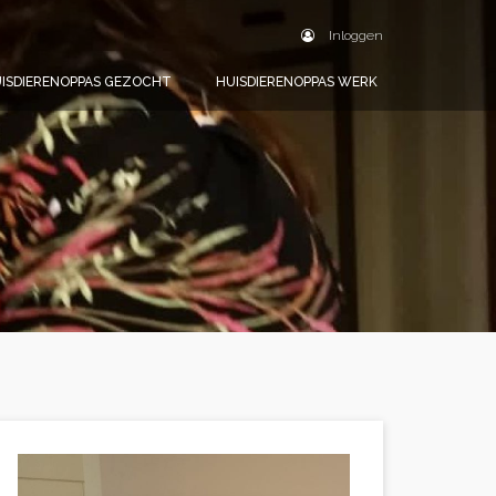
Inloggen
ISDIERENOPPAS GEZOCHT
HUISDIERENOPPAS WERK