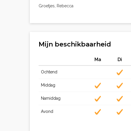
Groetjes, Rebecca
Mijn beschikbaarheid
Ma
Di
Ochtend
Middag
Namiddag
Avond