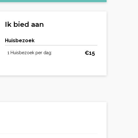
Ik bied aan
Huisbezoek
€15
1 Huisbezoek per dag: