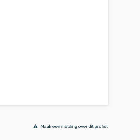
Maak een melding over dit profiel