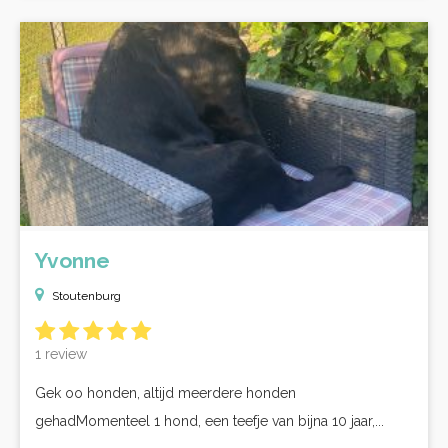
Yvonne
Stoutenburg
1 review
Gek oo honden, altijd meerdere honden
gehadMomenteel 1 hond, een teefje van bijna 10 jaar,...