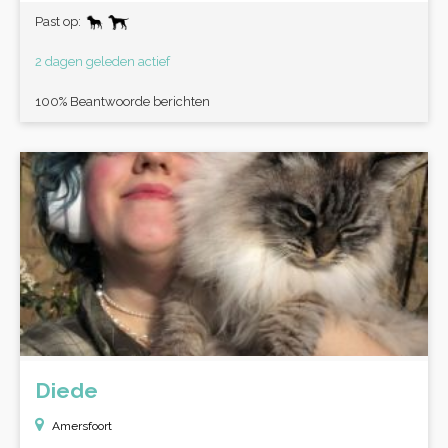
Past op:
2 dagen geleden actief
100% Beantwoorde berichten
Diede
Amersfoort