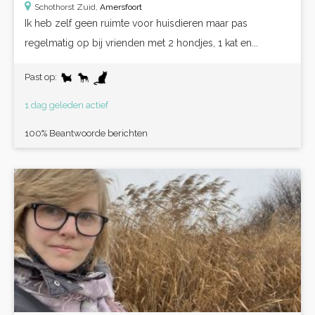
Schothorst Zuid,
Amersfoort
Ik heb zelf geen ruimte voor huisdieren maar pas
regelmatig op bij vrienden met 2 hondjes, 1 kat en...
Past op:
1 dag geleden actief
100% Beantwoorde berichten