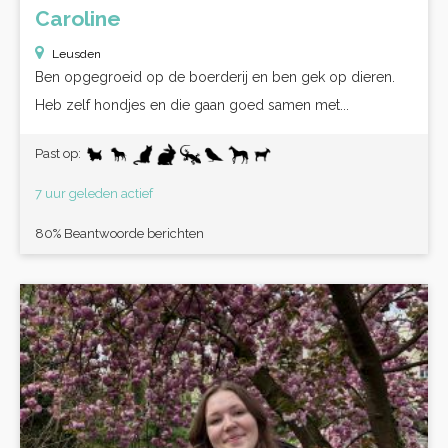
Caroline
Leusden
Ben opgegroeid op de boerderij en ben gek op dieren.
Heb zelf hondjes en die gaan goed samen met...
Past op:
7 uur geleden actief
80% Beantwoorde berichten