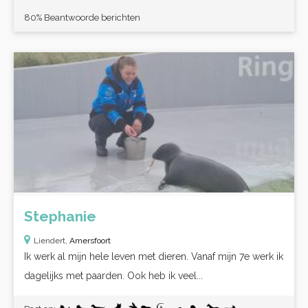
80% Beantwoorde berichten
Stephanie
Liendert,
Amersfoort
Ik werk al mijn hele leven met dieren. Vanaf mijn 7e werk ik
dagelijks met paarden. Ook heb ik veel...