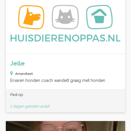
Jelle
Amersfoort
Ervaren honden coach wandelt graag met honden
Past op:
2 dagen geleden actief