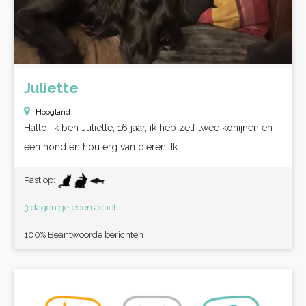
Juliette
Hoogland
Hallo, ik ben Juliëtte, 16 jaar, ik heb zelf twee konijnen en
een hond en hou erg van dieren. Ik...
Past op:
3 dagen geleden actief
100% Beantwoorde berichten