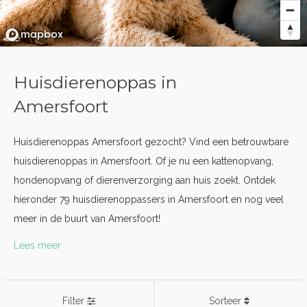
Huisdierenoppas in
Amersfoort
Huisdierenoppas Amersfoort gezocht? Vind een betrouwbare
huisdierenoppas in Amersfoort. Of je nu een kattenopvang,
hondenopvang of dierenverzorging aan huis zoekt. Ontdek
hieronder 79 huisdierenoppassers in Amersfoort en nog veel
meer in de buurt van Amersfoort!
Lees meer
Filter
Sorteer