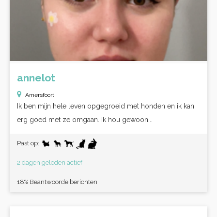
annelot
Amersfoort
Ik ben mijn hele leven opgegroeid met honden en ik kan
erg goed met ze omgaan. Ik hou gewoon...
Past op:
2 dagen geleden actief
18% Beantwoorde berichten