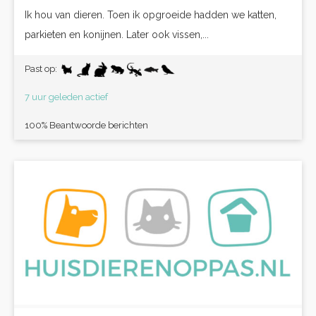
Ik hou van dieren. Toen ik opgroeide hadden we katten,
parkieten en konijnen. Later ook vissen,...
Past op:
7 uur geleden actief
100% Beantwoorde berichten