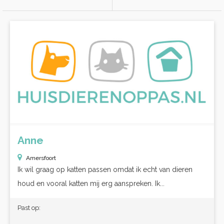
Anne
Amersfoort
Ik wil graag op katten passen omdat ik echt van dieren
houd en vooral katten mij erg aanspreken. Ik...
Past op: