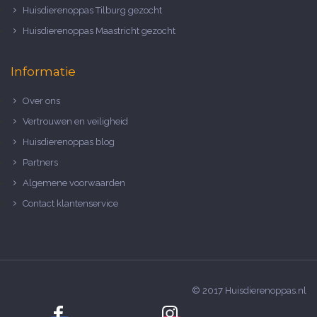
Huisdierenoppas Tilburg gezocht
Huisdierenoppas Maastricht gezocht
Informatie
Over ons
Vertrouwen en veiligheid
Huisdierenoppas blog
Partners
Algemene voorwaarden
Contact klantenservice
© 2017 Huisdierenoppas.nl