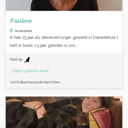
Pauline
Amersfoort
Ik heb 25 jaar als dierenverzorger gewerkt in Dierentehuis t
hart in Soest. 1.5 jaar geleden is ons...
Past op:
3 dagen geleden actief
100% Beantwoorde berichten