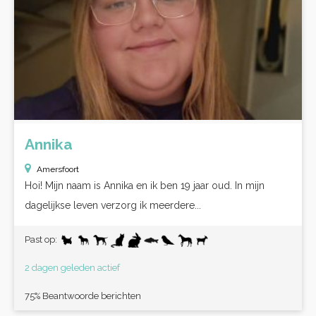
Annika
Amersfoort
Hoi! Mijn naam is Annika en ik ben 19 jaar oud. In mijn
dagelijkse leven verzorg ik meerdere...
Past op:
2 dagen geleden actief
75% Beantwoorde berichten