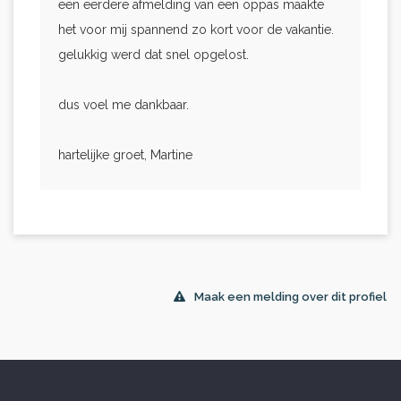
een eerdere afmelding van een oppas maakte
het voor mij spannend zo kort voor de vakantie.
gelukkig werd dat snel opgelost.
dus voel me dankbaar.
hartelijke groet, Martine
Maak een melding over dit profiel