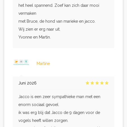
het heel spannend. Zoef kan zich daar mooi
vermaken
met Bruce, de hond van marieke en jacco.
Wij zien er erg naar uit.
Yvonne en Martin.
Martine
Juni 2026
Jacco is een zeer sympathieke man met een
enorm sociaal gevoel.
ik was erg blij dat Jacco de 9 dagen voor de
vogels heeft willen zorgen.