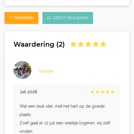
BEWAREN
DIRECT REAGEREN
Waardering (2)
Yvonne
Juli 2026
Wat een leuk stel, met het hart op de goede
plaats.
Zoef gaat er 12 juli een weekje logeren, wij zelf
vinden