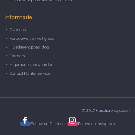
Informatie
Over ons
Vertrouwen en veiligheid
Huisdierenoppas blog
Partners
Algemene voorwaarden
Contact klantenservice
© 2017 Huisdierenoppas.nl
Follow on
Facebook
Follow on
Instagram