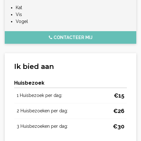
Kat
Vis
Vogel
CONTACTEER MIJ
Ik bied aan
Huisbezoek
€
15
1 Huisbezoek per dag:
€
26
2 Huisbezoeken per dag:
€
30
3 Huisbezoeken per dag: