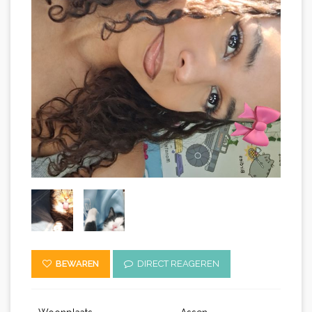
BEWAREN
DIRECT REAGEREN