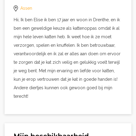
Assen
Hii, Ik ben Elise ik ben 17 jaar en woon in Drenthe, en ik
ben een geweldige keuze als kattenoppas omdat ik al
mijn hele leven katten heb. Ik weet hoe ik ze moet
verzorgen, spelen en knuffelen. Ik ben betrouwbaar,
verantwoordelijk en ik zal er alles aan doen om ervoor
te zorgen dat je kat zich veilig en gelukkig voelt terwijl
je weg bent. Met mijn ervaring en liefde voor katten,
kun je erop vertrouwen dat je kat in goede handen is!
Andere diertjes kunnen ook gewoon goed bij mijn
terecht!