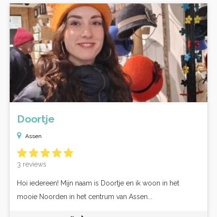
Doortje
Assen
3 reviews
Hoi iedereen! Mijn naam is Doortje en ik woon in het
mooie Noorden in het centrum van Assen...