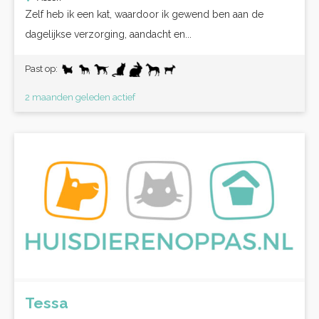
Zelf heb ik een kat, waardoor ik gewend ben aan de
dagelijkse verzorging, aandacht en...
Past op:
2 maanden geleden actief
Tessa