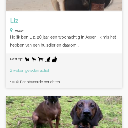
Liz
Assen
Hoi!Ik ben Liz, 28 jaar een woonachtig in Assen. Ik mis het
hebben van een huisdier en daarom...
Past op:
2 weken geleden actief
100% Beantwoorde berichten