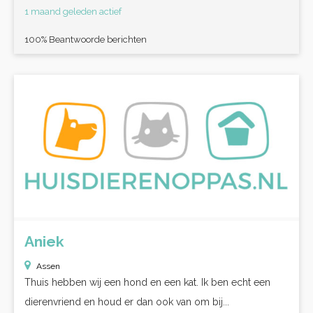
1 maand geleden actief
100% Beantwoorde berichten
Aniek
Assen
Thuis hebben wij een hond en een kat. Ik ben echt een
dierenvriend en houd er dan ook van om bij...