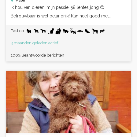
Assen
Ik hou van dieren, mijn passie, 58 lentes jong 😉
Betrouwbaar is wel belangrijk! Kan heel goed met...
Past op:
3 maanden geleden actief
100% Beantwoorde berichten