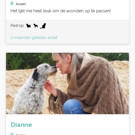
Assen
Het lijkt me heel leuk om de avonden op te passen!
Past op:
2 maanden geleden actief
Dianne