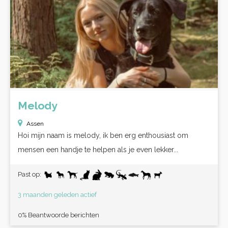
Melody
Assen
Hoi mijn naam is melody, ik ben erg enthousiast om
mensen een handje te helpen als je even lekker...
Past op:
3 maanden geleden actief
0% Beantwoorde berichten