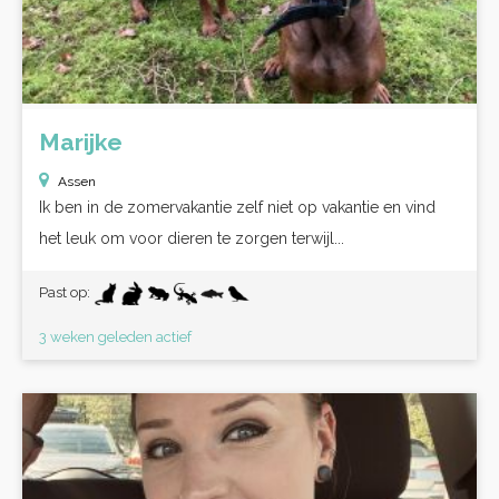
Marijke
Assen
Ik ben in de zomervakantie zelf niet op vakantie en vind
het leuk om voor dieren te zorgen terwijl...
Past op:
3 weken geleden actief