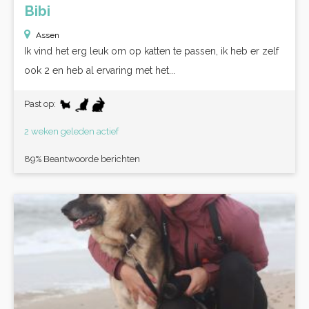
Bibi
Assen
Ik vind het erg leuk om op katten te passen, ik heb er zelf
ook 2 en heb al ervaring met het...
Past op:
2 weken geleden actief
89% Beantwoorde berichten