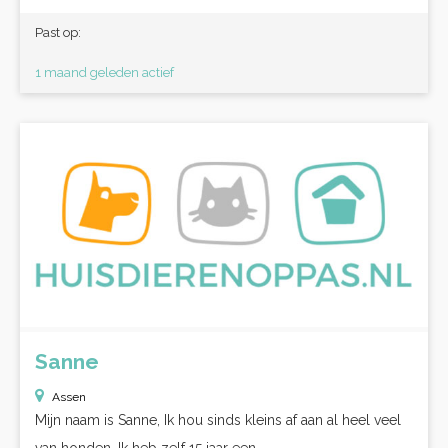
Past op:
1 maand geleden actief
Sanne
Assen
Mijn naam is Sanne, Ik hou sinds kleins af aan al heel veel