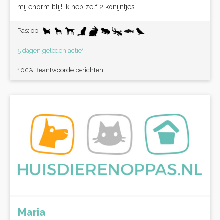
mij enorm blij! Ik heb zelf 2 konijntjes...
Past op:
5 dagen geleden actief
100% Beantwoorde berichten
Maria