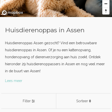
Huisdierenoppas in Assen
Huisdierenoppas Assen gezocht? Vind een betrouwbare
huisdierenoppas in Assen. Of je nu een kattenopvang,
hondenopvang of dierenverzorging aan huis zoekt. Ontdek
hieronder 29 huisdierenoppassers in Assen en nog veel meer
in de buurt van Assen!
Lees meer
Filter
Sorteer