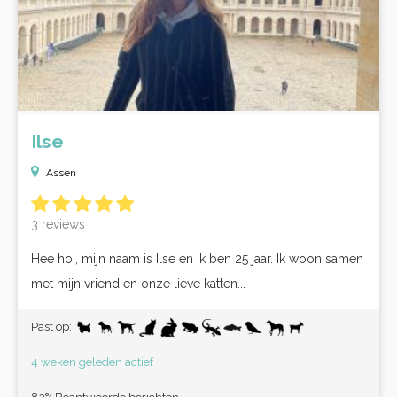
Ilse
Assen
3 reviews
Hee hoi, mijn naam is Ilse en ik ben 25 jaar. Ik woon samen
met mijn vriend en onze lieve katten...
Past op:
4 weken geleden actief