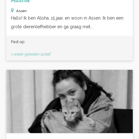
Assen
Hallo! Ik ben Alisha, 15 jaar, en woon in Assen. Ik ben een
grote dierenliefhebber en ga graag met...
Past op:
1 week geleden actief