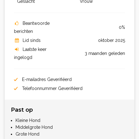
Geslacht
Vrouw
Beantwoorde
0%
berichten
Lid sinds
oktober 2025
Laatste keer
3 maanden geleden
ingelogd
E-mailadres Geverifiëerd
Telefoonnummer Geverifiëerd
Past op
Kleine Hond
Middelgrote Hond
Grote Hond