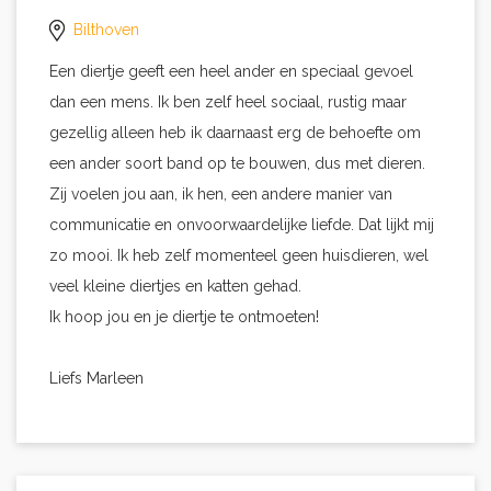
Bilthoven
Een diertje geeft een heel ander en speciaal gevoel
dan een mens. Ik ben zelf heel sociaal, rustig maar
gezellig alleen heb ik daarnaast erg de behoefte om
een ander soort band op te bouwen, dus met dieren.
Zij voelen jou aan, ik hen, een andere manier van
communicatie en onvoorwaardelijke liefde. Dat lijkt mij
zo mooi. Ik heb zelf momenteel geen huisdieren, wel
veel kleine diertjes en katten gehad.
Ik hoop jou en je diertje te ontmoeten!
Liefs Marleen