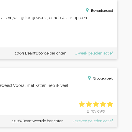
Bovenkarspel
als vrijwilligster gewerkt, enheb 4 jaar op een...
100% Beantwoorde berichten
1 week geleden actief
Grootebroek
 geweest.Vooral met katten heb ik veel
2 reviews
100% Beantwoorde berichten
2 weken geleden actief