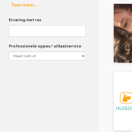
Toon meer...
Ervaring met ras
Professionele oppas/ uitlaatservice