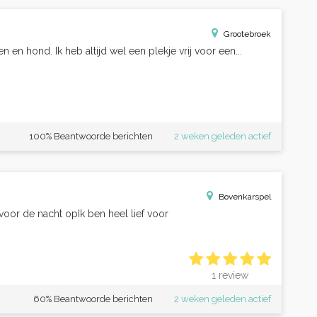
Grootebroek
 en hond. Ik heb altijd wel een plekje vrij voor een...
100% Beantwoorde berichten
2 weken geleden actief
Bovenkarspel
or de nacht opIk ben heel lief voor
1 review
60% Beantwoorde berichten
2 weken geleden actief