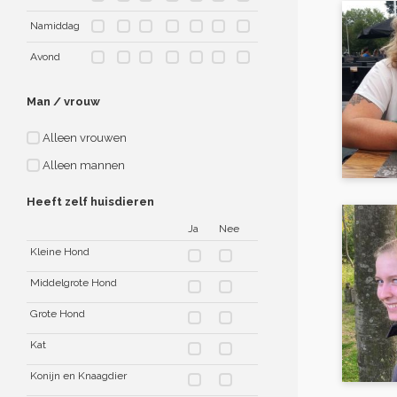
Namiddag
Avond
Man / vrouw
Alleen vrouwen
Alleen mannen
Heeft zelf huisdieren
Ja
Nee
Kleine Hond
Middelgrote Hond
Grote Hond
Kat
Konijn en Knaagdier