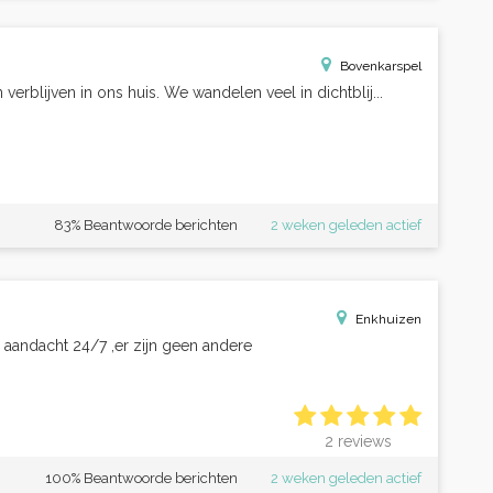
Bovenkarspel
erblijven in ons huis. We wandelen veel in dichtblij...
83% Beantwoorde berichten
2 weken geleden actief
Enkhuizen
 aandacht 24/7 ,er zijn geen andere
2 reviews
100% Beantwoorde berichten
2 weken geleden actief