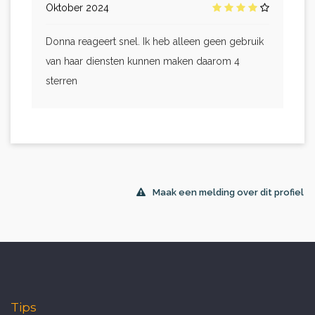
Oktober 2024
Donna reageert snel. Ik heb alleen geen gebruik
van haar diensten kunnen maken daarom 4
sterren
Maak een melding over dit profiel
Tips