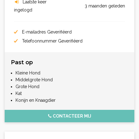
Laatste keer
3 maanden geleden
ingelogd
E-mailadres Geverifiëerd
Telefoonnummer Geverifiëerd
Past op
Kleine Hond
Middelgrote Hond
Grote Hond
Kat
Konijn en Knaagdier
CONTACTEER MIJ