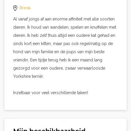
Breda
Al vanaf jongs af aan enorme affiniteit met alle soorten
dieren. Ik houd van wandelen, spelen en knuffelen met
dieren. Ik heb zelf thuis altijd een oudere kat gehad en
sinds kort een kitten, maar pas ook regelmatig op de
hond van mijn familie en de pups van mijn beste
vriendin. Een tijdje terug heb ik een maand lang
gezorgd voor een oudere, zwaar verwaarloosde
Yorkshire terriër.
Inzetbaar voor veel verschillende taken!