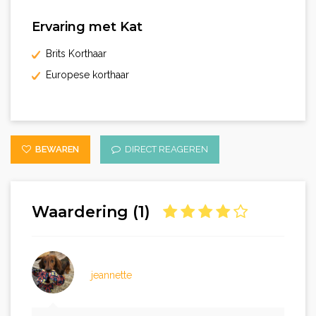
Ervaring met Kat
Brits Korthaar
Europese korthaar
BEWAREN
DIRECT REAGEREN
Waardering (1)
jeannette