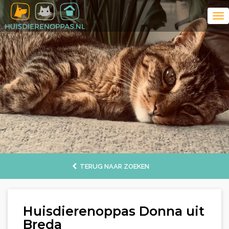
TERUG NAAR ZOEKEN
Huisdierenoppas Donna uit
Breda