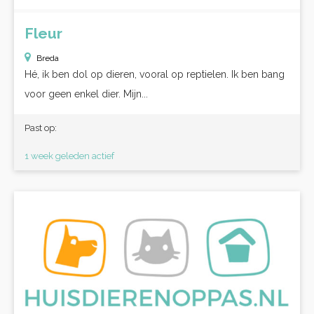
Fleur
Breda
Hé, ik ben dol op dieren, vooral op reptielen. Ik ben bang
voor geen enkel dier. Mijn...
Past op:
1 week geleden actief