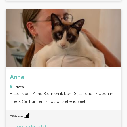
Anne
Breda
Hallo ik ben Anne Blom en ik ben 18 jaar oud. Ik woon in
Breda Centrum en ik hou ontzettend veel...
Past op:
1 week geleden actief