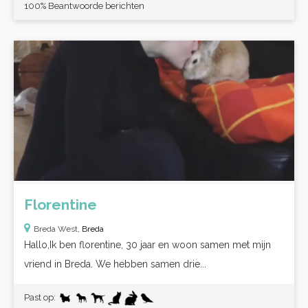
100% Beantwoorde berichten
Florentine
Breda West,
Breda
Hallo,Ik ben florentine, 30 jaar en woon samen met mijn
vriend in Breda. We hebben samen drie...
Past op: