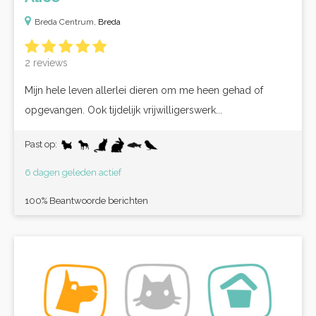
Breda Centrum,
Breda
2 reviews
Mijn hele leven allerlei dieren om me heen gehad of
opgevangen. Ook tijdelijk vrijwilligerswerk...
Past op:
6 dagen geleden actief
100% Beantwoorde berichten