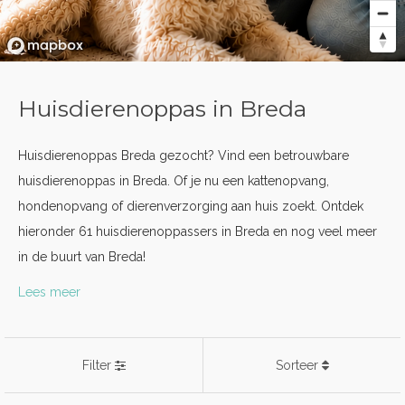
Huisdierenoppas in Breda
Huisdierenoppas Breda gezocht? Vind een betrouwbare
huisdierenoppas in Breda. Of je nu een kattenopvang,
hondenopvang of dierenverzorging aan huis zoekt. Ontdek
hieronder 61 huisdierenoppassers in Breda en nog veel meer
in de buurt van Breda!
Lees meer
Filter
Sorteer