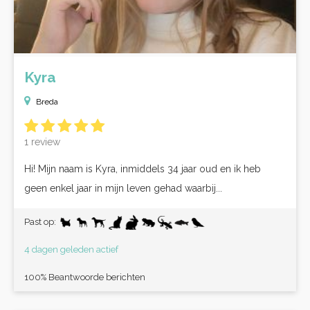
Kyra
Breda
1 review
Hi! Mijn naam is Kyra, inmiddels 34 jaar oud en ik heb
geen enkel jaar in mijn leven gehad waarbij...
Past op:
4 dagen geleden actief
100% Beantwoorde berichten