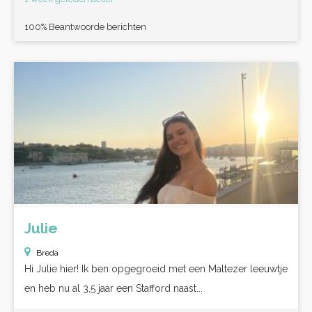
100% Beantwoorde berichten
Julie
Breda
Hi Julie hier! Ik ben opgegroeid met een Maltezer leeuwtje
en heb nu al 3,5 jaar een Stafford naast...