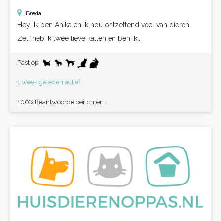
Breda
Hey! Ik ben Anika en ik hou ontzettend veel van dieren.
Zelf heb ik twee lieve katten en ben ik...
Past op:
1 week geleden actief
100% Beantwoorde berichten