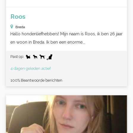
Roos
Breda
Hallo hondenliefhebbers! Mijn naam is Roos, ik ben 26 jaar
en woon in Breda. Ik ben een enorme...
Past op:
4 dagen geleden actief
100% Beantwoorde berichten