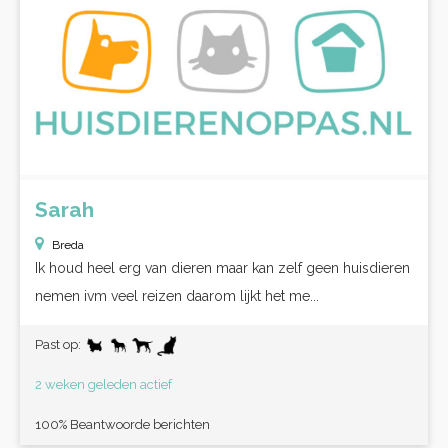
Sarah
Breda
Ik houd heel erg van dieren maar kan zelf geen huisdieren
nemen ivm veel reizen daarom lijkt het me...
Past op:
2 weken geleden actief
100% Beantwoorde berichten