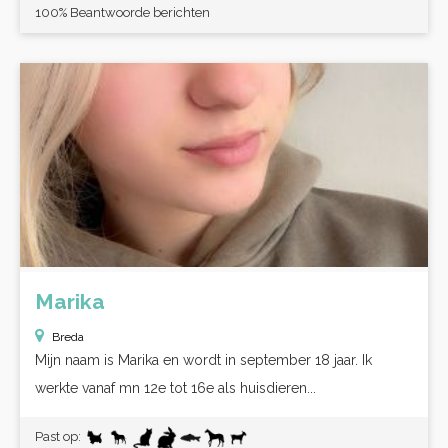
100% Beantwoorde berichten
Marika
Breda
Mijn naam is Marika en wordt in september 18 jaar. Ik
werkte vanaf mn 12e tot 16e als huisdieren...
Past op: