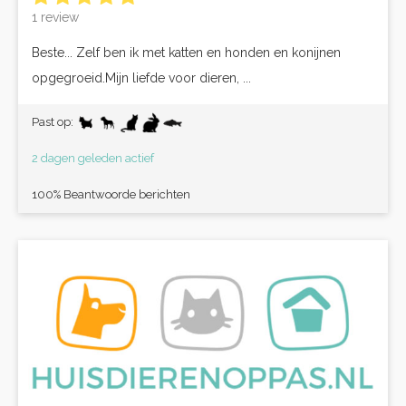
1 review
Beste... Zelf ben ik met katten en honden en konijnen
opgegroeid.Mijn liefde voor dieren, ...
Past op:
2 dagen geleden actief
100% Beantwoorde berichten