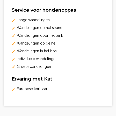
Service voor hondenoppas
Lange wandelingen
Wandelingen op het strand
Wandelingen door het park
Wandelingen op de hei
Wandelingen in het bos
Individuele wandelingen
Groepswandelingen
Ervaring met Kat
Europese korthaar