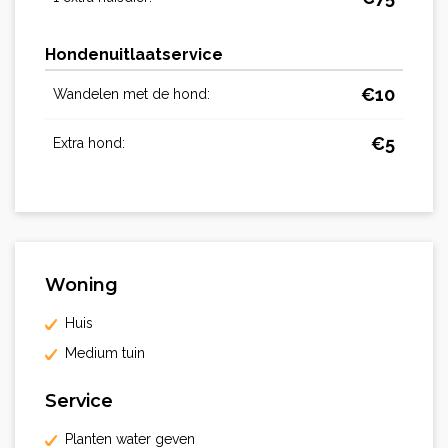
Hondenuitlaatservice
€
10
Wandelen met de hond:
€
5
Extra hond:
Woning
Huis
Medium tuin
Service
Planten water geven