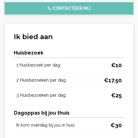
CONTACTEER MIJ
Ik bied aan
Huisbezoek
€
10
1 Huisbezoek per dag:
€
17.50
2 Huisbezoeken per dag:
€
25
3 Huisbezoeken per dag:
Dagoppas bij jou thuis
€
30
Ik kom overdag bij jou in huis: