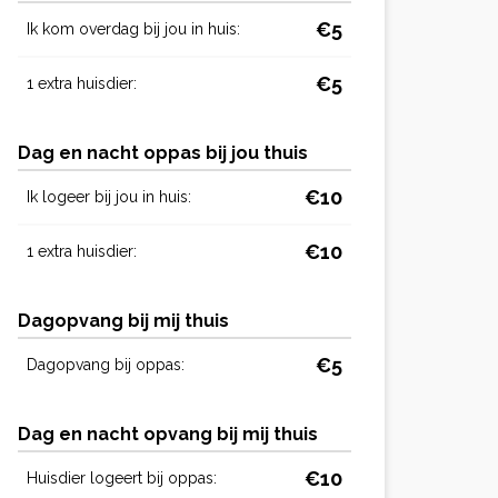
€5
Ik kom overdag bij jou in huis:
€5
1 extra huisdier:
Dag en nacht oppas bij jou thuis
€10
Ik logeer bij jou in huis:
€10
1 extra huisdier:
Dagopvang bij mij thuis
€5
Dagopvang bij oppas:
Dag en nacht opvang bij mij thuis
€10
Huisdier logeert bij oppas: