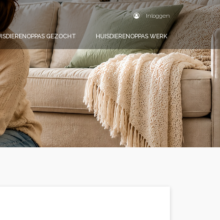
Inloggen
ISDIERENOPPAS GEZOCHT
HUISDIERENOPPAS WERK