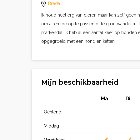
Breda
Ik houd heel erg van dieren maar kan zelf geen 
om af en toe op te passen of te gaan wandelen.
markendal. Ik heb al een aantal keer op honden en
opgegroeid met een hond en katten.
Mijn beschikbaarheid
Ma
Di
Ochtend
Middag