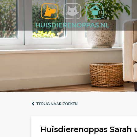
TERUG NAAR ZOEKEN
Huisdierenoppas Sarah u