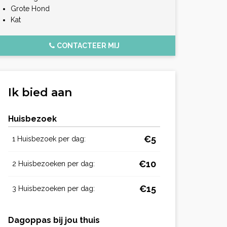
Grote Hond
Kat
CONTACTEER MIJ
Ik bied aan
Huisbezoek
€5
1 Huisbezoek per dag:
€10
2 Huisbezoeken per dag:
€15
3 Huisbezoeken per dag:
Dagoppas bij jou thuis