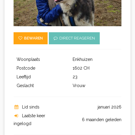
BEWAREN
DIRECT REAGEREN
Woonplaats
Enkhuizen
Postcode
1602 CH
Leeftijd
23
Geslacht
Vrouw
Lid sinds
januari 2026
Laatste keer
6 maanden geleden
ingelogd