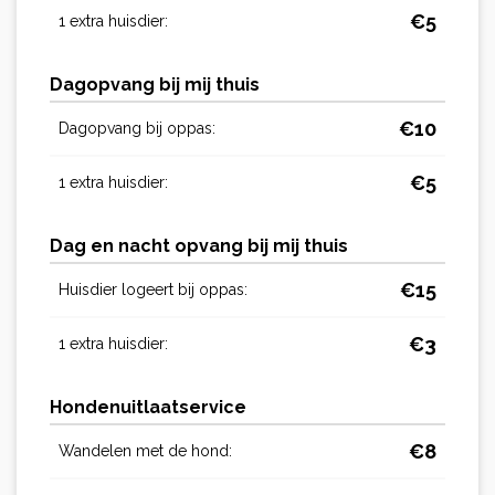
€
5
1 extra huisdier:
Dagopvang bij mij thuis
€
10
Dagopvang bij oppas:
€
5
1 extra huisdier:
Dag en nacht opvang bij mij thuis
€
15
Huisdier logeert bij oppas:
€
3
1 extra huisdier:
Hondenuitlaatservice
€
8
Wandelen met de hond: