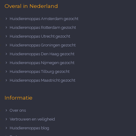
Overal in Nederland
Huisdierenoppas Amsterdam gezocht
Huisdierenoppas Rotterdam gezocht
Huisdierenoppas Utrecht gezocht
Huisdierenoppas Groningen gezocht
Huisdierenoppas Den Haag gezocht
Huisdierenoppas Nijmegen gezocht
Huisdierenoppas Tilburg gezocht
Huisdierenoppas Maastricht gezocht
Informatie
Over ons
Vertrouwen en veiligheid
Huisdierenoppas blog