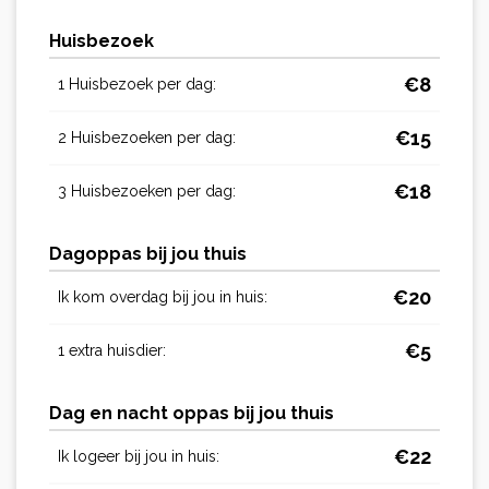
Huisbezoek
€
8
1 Huisbezoek per dag:
€
15
2 Huisbezoeken per dag:
€
18
3 Huisbezoeken per dag:
Dagoppas bij jou thuis
€
20
Ik kom overdag bij jou in huis:
€
5
1 extra huisdier:
Dag en nacht oppas bij jou thuis
€
22
Ik logeer bij jou in huis: