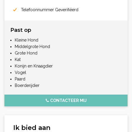
Telefoonnummer Geverifiëerd
Past op
Kleine Hond
Middelgrote Hond
Grote Hond
Kat
Konijn en Knaagdier
Vogel
Paard
Boerderijdier
CONTACTEER MIJ
Ik bied aan