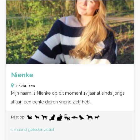
Nienke
Enkhuizen
Mijn naam is Nienke op dit moment 17 jaar al sinds jongs
af aan een echte dieren vriend.Zelf heb...
Past op:
1 maand geleden actief