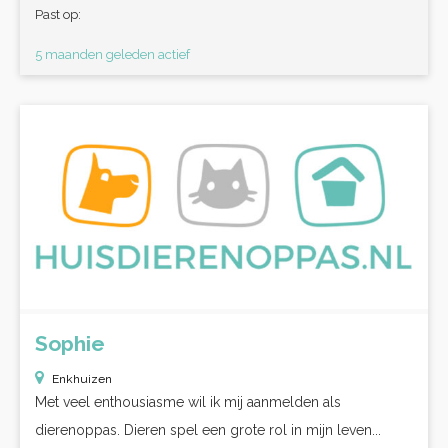
Past op:
5 maanden geleden actief
Sophie
Enkhuizen
Met veel enthousiasme wil ik mij aanmelden als
dierenoppas. Dieren spel een grote rol in mijn leven...