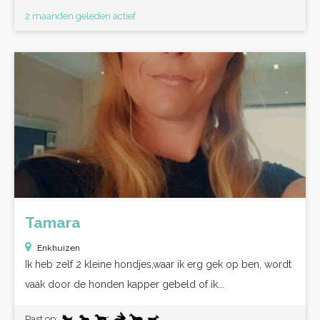
2 maanden geleden actief
Tamara
Enkhuizen
Ik heb zelf 2 kleine hondjes,waar ik erg gek op ben, wordt
vaak door de honden kapper gebeld of ik...
Past op: