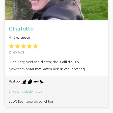
Charlotte
Grootebroek
2 reviews
Ik hou erg veel van dieren; dat is altijd al zo
geweest.Vooral met katten heb ik veel ervaring,...
Past op:
2 weken geleden actief
100% Beantwoorde berichten