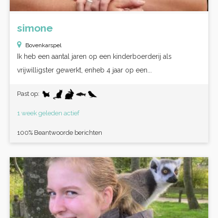
simone
Bovenkarspel
Ik heb een aantal jaren op een kinderboerderij als
vrijwilligster gewerkt, enheb 4 jaar op een...
Past op:
1 week geleden actief
100% Beantwoorde berichten