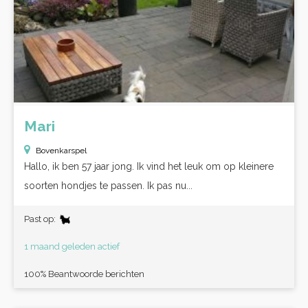
Mari
Bovenkarspel
Hallo, ik ben 57 jaar jong. Ik vind het leuk om op kleinere
soorten hondjes te passen. Ik pas nu...
Past op:
1 maand geleden actief
100% Beantwoorde berichten