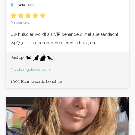
Enkhuizen
2 reviews
Uw huisdier wordt als VIP behandeld met alle aandacht
24/7 ,er zijn geen andere dieren in huis , en...
Past op:
3 weken geleden actief
100% Beantwoorde berichten