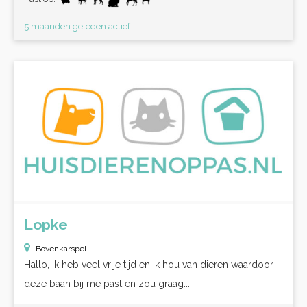
5 maanden geleden actief
Lopke
Bovenkarspel
Hallo, ik heb veel vrije tijd en ik hou van dieren waardoor
deze baan bij me past en zou graag...