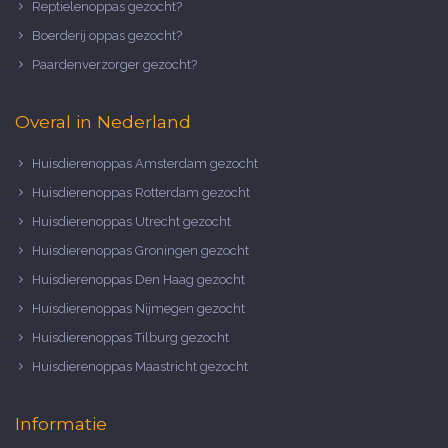
Reptielenoppas gezocht?
Boerderij oppas gezocht?
Paardenverzorger gezocht?
Overal in Nederland
Huisdierenoppas Amsterdam gezocht
Huisdierenoppas Rotterdam gezocht
Huisdierenoppas Utrecht gezocht
Huisdierenoppas Groningen gezocht
Huisdierenoppas Den Haag gezocht
Huisdierenoppas Nijmegen gezocht
Huisdierenoppas Tilburg gezocht
Huisdierenoppas Maastricht gezocht
Informatie