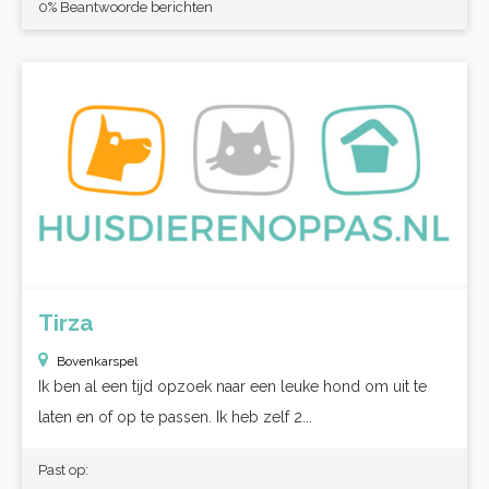
0% Beantwoorde berichten
Tirza
Bovenkarspel
Ik ben al een tijd opzoek naar een leuke hond om uit te
laten en of op te passen. Ik heb zelf 2...
Past op: