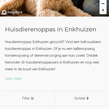
Huisdierenoppas in Enkhuizen
Huisdierenoppas Enkhuizen gezocht? Vind een betrouwbare
huisdierenoppas in Enkhuizen. Of je nu een kattenopvang,
hondenopvang of dierenverzorging aan huis zoekt. Ontdek
hieronder 16 huisdierenoppassers in Enkhuizen en nog veel
meer in de buurt van Enkhuizen!
Lees meer
Filter
Sorteer