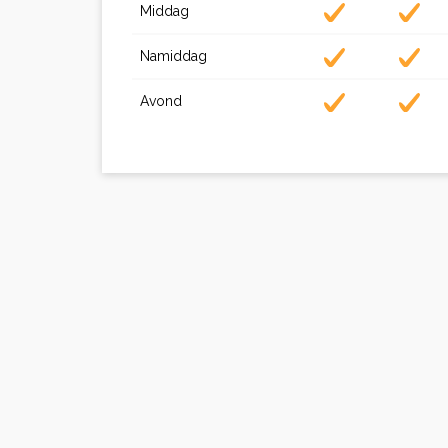
Middag
Namiddag
Avond