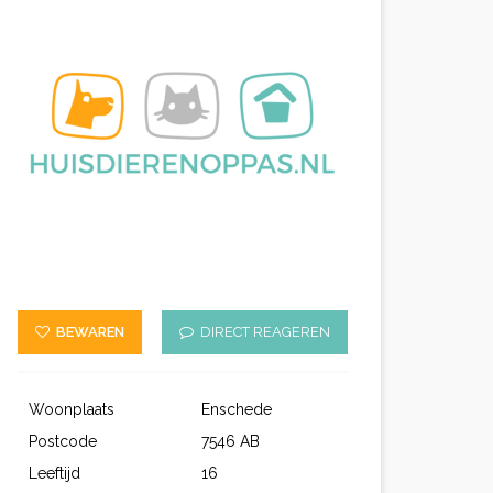
BEWAREN
DIRECT REAGEREN
Woonplaats
Enschede
Postcode
7546 AB
Leeftijd
16