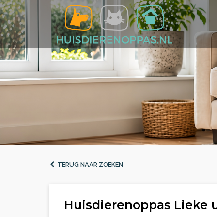
TERUG NAAR ZOEKEN
Huisdierenoppas Lieke 