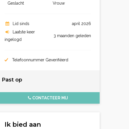
Geslacht
Vrouw
Lid sinds
april 2026
Laatste keer
3 maanden geleden
ingelogd
Telefoonnummer Geverifiëerd
Past op
CONTACTEER MIJ
Ik bied aan