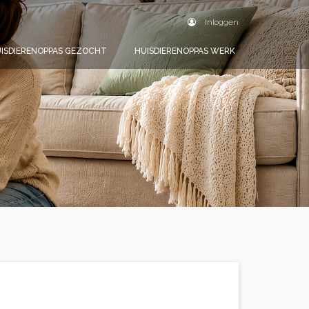
Inloggen
ISDIERENOPPAS GEZOCHT
HUISDIERENOPPAS WERK