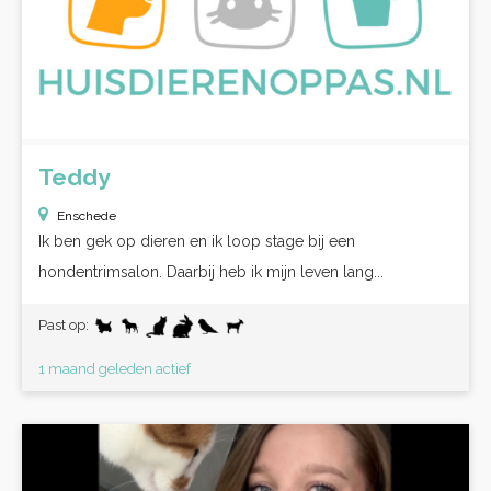
Teddy
Enschede
Ik ben gek op dieren en ik loop stage bij een
hondentrimsalon. Daarbij heb ik mijn leven lang...
Past op:
1 maand geleden actief