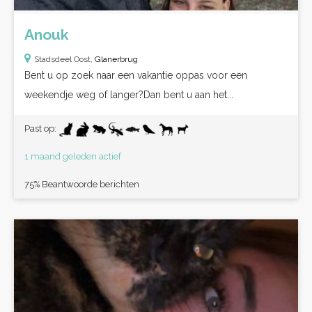
Anouk
Stadsdeel Oost,
Glanerbrug
Bent u op zoek naar een vakantie oppas voor een
weekendje weg of langer?Dan bent u aan het...
Past op:
1 maand geleden actief
75% Beantwoorde berichten