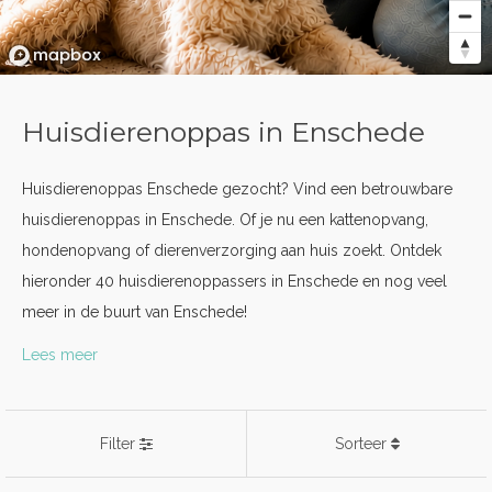
Huisdierenoppas in Enschede
Huisdierenoppas Enschede gezocht? Vind een betrouwbare
huisdierenoppas in Enschede. Of je nu een kattenopvang,
hondenopvang of dierenverzorging aan huis zoekt. Ontdek
hieronder 40 huisdierenoppassers in Enschede en nog veel
meer in de buurt van Enschede!
Lees meer
Filter
Sorteer