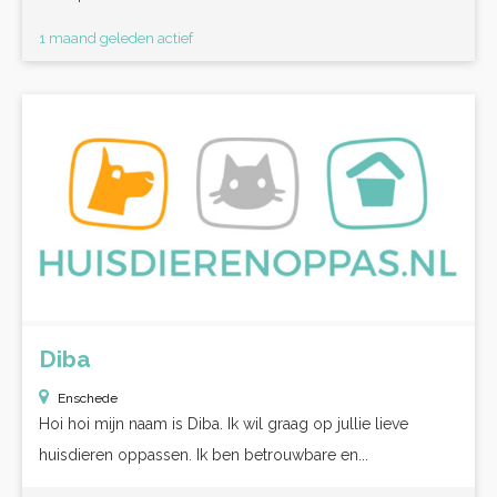
1 maand geleden actief
Diba
Enschede
Hoi hoi mijn naam is Diba. Ik wil graag op jullie lieve
huisdieren oppassen. Ik ben betrouwbare en...