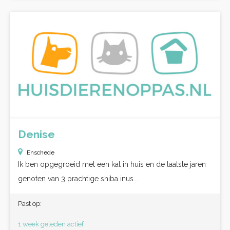
Denise
Enschede
Ik ben opgegroeid met een kat in huis en de laatste jaren
genoten van 3 prachtige shiba inus....
Past op:
1 week geleden actief