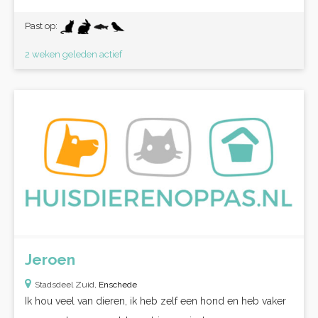
Past op:
2 weken geleden actief
Jeroen
Stadsdeel Zuid,
Enschede
Ik hou veel van dieren, ik heb zelf een hond en heb vaker