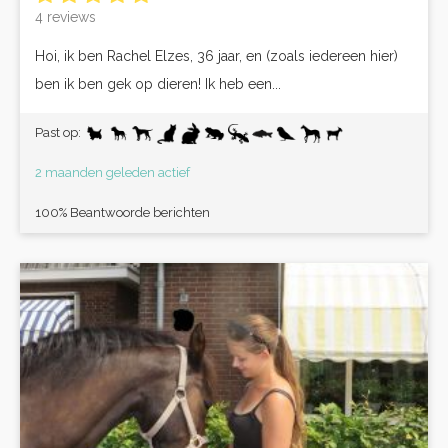
4 reviews
Hoi, ik ben Rachel Elzes, 36 jaar, en (zoals iedereen hier)
ben ik ben gek op dieren! Ik heb een...
Past op:
2 maanden geleden actief
100% Beantwoorde berichten