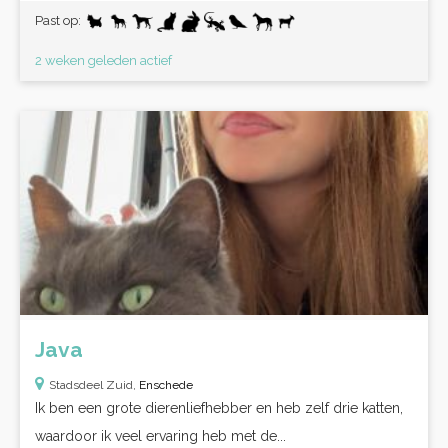
Past op:
2 weken geleden actief
Java
Stadsdeel Zuid,
Enschede
Ik ben een grote dierenliefhebber en heb zelf drie katten,
waardoor ik veel ervaring heb met de...