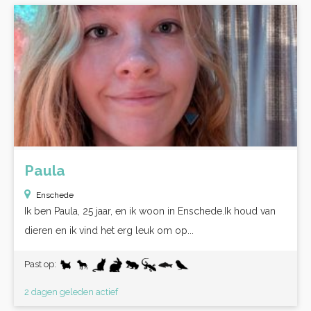
Paula
Enschede
Ik ben Paula, 25 jaar, en ik woon in Enschede.Ik houd van
dieren en ik vind het erg leuk om op...
Past op:
2 dagen geleden actief