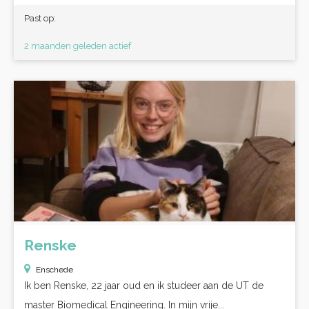
Past op:
2 maanden geleden actief
Renske
Enschede
Ik ben Renske, 22 jaar oud en ik studeer aan de UT de
master Biomedical Engineering. In mijn vrije...