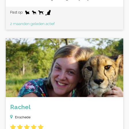
Past op:
2 maanden geleden actief
Rachel
Enschede