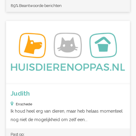
89% Beantwoorde berichten
Judith
Enschede
Ik houd heel erg van dieren, maar heb helaas momenteel
nog niet de mogelijkheid om zelf een...
Past op: