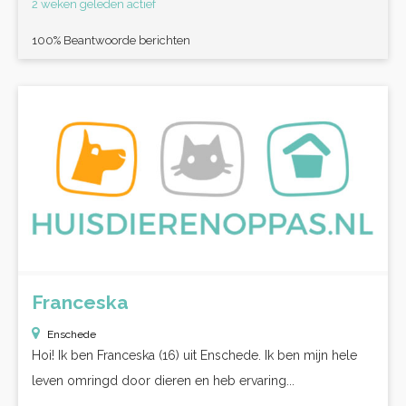
2 weken geleden actief
100% Beantwoorde berichten
Franceska
Enschede
Hoi! Ik ben Franceska (16) uit Enschede. Ik ben mijn hele
leven omringd door dieren en heb ervaring...