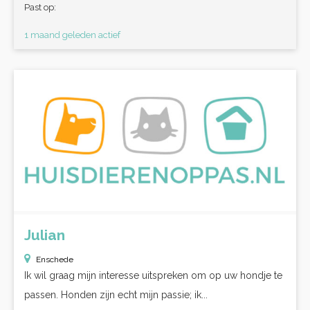
Past op:
1 maand geleden actief
Julian
Enschede
Ik wil graag mijn interesse uitspreken om op uw hondje te
passen. Honden zijn echt mijn passie; ik...