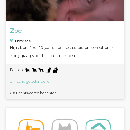
Zoe
Enschede
Hi, ik ben Zoë, 20 jaar en een echte dierenliefhebber! Ik
zorg graag voor huisdieren. Ik ben...
Past op:
1 maand geleden actief
0% Beantwoorde berichten