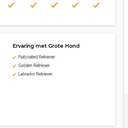
Ervaring met Grote Hond
Flatcoated Retriever
Golden Retriever
Labrador Retriever