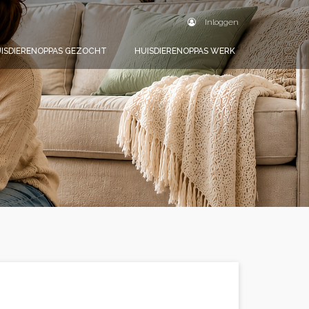
Inloggen
ISDIERENOPPAS GEZOCHT
HUISDIERENOPPAS WERK