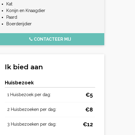
Kat
Konijn en Knaagdier
Paard
Boerderijdier
CONTACTEER MIJ
Ik bied aan
Huisbezoek
€5
1 Huisbezoek per dag:
€8
2 Huisbezoeken per dag:
€12
3 Huisbezoeken per dag: