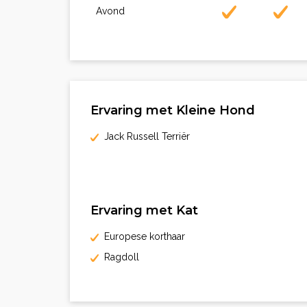
Avond
Ervaring met Kleine Hond
Jack Russell Terriër
Ervaring met Kat
Europese korthaar
Ragdoll