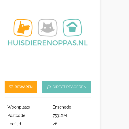
BEWAREN
DIRECT REAGEREN
Woonplaats
Enschede
Postcode
7531XM
Leeftijd
26