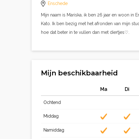
Enschede
Mijn naam is Mariska, ik ben 26 jaar en woon in 
Kato. Ik ben bezig met het afronden van mijn stud
hoe dat beter in te vullen dan met diertjes♡.
Mijn beschikbaarheid
Ma
Di
Ochtend
Middag
Namiddag