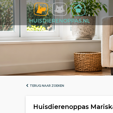
TERUG NAAR ZOEKEN
Huisdierenoppas Marisk