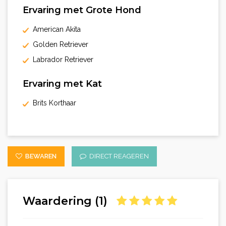
Ervaring met Grote Hond
American Akita
Golden Retriever
Labrador Retriever
Ervaring met Kat
Brits Korthaar
BEWAREN
DIRECT REAGEREN
Waardering (1)