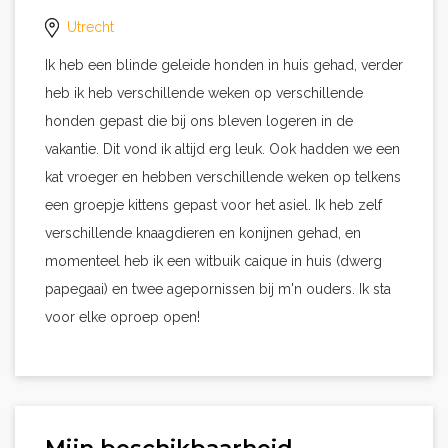
Utrecht
Ik heb een blinde geleide honden in huis gehad, verder
heb ik heb verschillende weken op verschillende
honden gepast die bij ons bleven logeren in de
vakantie. Dit vond ik altijd erg leuk. Ook hadden we een
kat vroeger en hebben verschillende weken op telkens
een groepje kittens gepast voor het asiel. Ik heb zelf
verschillende knaagdieren en konijnen gehad, en
momenteel heb ik een witbuik caique in huis (dwerg
papegaai) en twee agepornissen bij m'n ouders. Ik sta
voor elke oproep open!