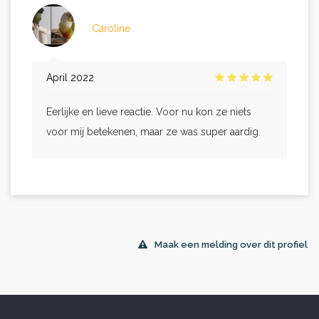
Caroline
April 2022
Eerlijke en lieve reactie. Voor nu kon ze niets
voor mij betekenen, maar ze was super aardig.
Maak een melding over dit profiel