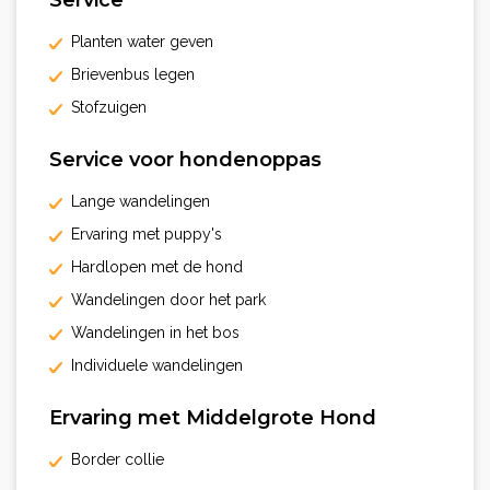
Service
Planten water geven
Brievenbus legen
Stofzuigen
Service voor hondenoppas
Lange wandelingen
Ervaring met puppy's
Hardlopen met de hond
Wandelingen door het park
Wandelingen in het bos
Individuele wandelingen
Ervaring met Middelgrote Hond
Border collie