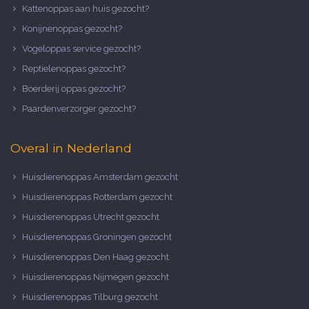
Kattenoppas aan huis gezocht?
Konijnenoppas gezocht?
Vogeloppas service gezocht?
Reptielenoppas gezocht?
Boerderij oppas gezocht?
Paardenverzorger gezocht?
Overal in Nederland
Huisdierenoppas Amsterdam gezocht
Huisdierenoppas Rotterdam gezocht
Huisdierenoppas Utrecht gezocht
Huisdierenoppas Groningen gezocht
Huisdierenoppas Den Haag gezocht
Huisdierenoppas Nijmegen gezocht
Huisdierenoppas Tilburg gezocht