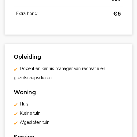
€
6
Extra hond:
Opleiding
Docent en kennis manager van recreatie en
gezelschapsdieren
Woning
Huis
Kleine tuin
Afgesloten tuin