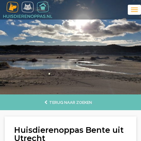
TERUG NAAR ZOEKEN
Huisdierenoppas Bente uit
Utrecht