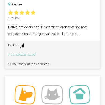
Houten
1 review
Hallo! Inmiddels heb ik meerdere jaren ervaring met
oppassen en verzorgen van katten. Ik ben dol...
Past op:
7 uur geleden actief
100% Beantwoorde berichten