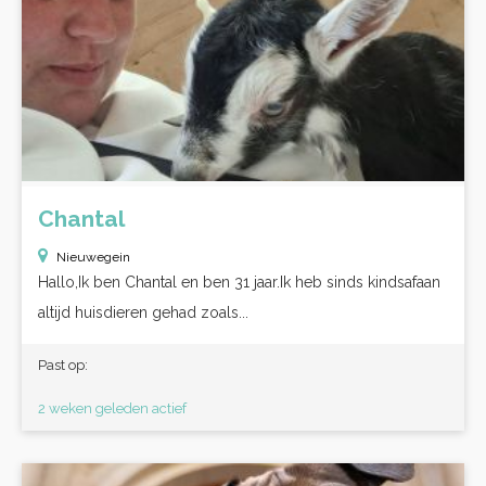
Chantal
Nieuwegein
Hallo,Ik ben Chantal en ben 31 jaar.Ik heb sinds kindsafaan
altijd huisdieren gehad zoals...
Past op:
2 weken geleden actief