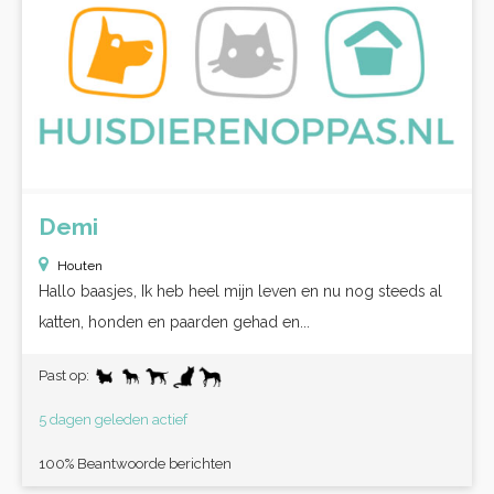
Demi
Houten
Hallo baasjes, Ik heb heel mijn leven en nu nog steeds al
katten, honden en paarden gehad en...
Past op:
5 dagen geleden actief
100% Beantwoorde berichten