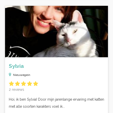
Sylvia
Nieuwegein
2 reviews
Hoi, ik ben Sylvia! Door mijn jarenlange ervaring met katten
met alle soorten karakters voel ik...