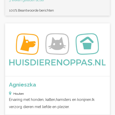
3 weken geleden actief
100% Beantwoorde berichten
Agnieszka
Houten
Ervaring met honden, katten,hamsters en konijnen.Ik
verzorg dieren met liefde en plezier.