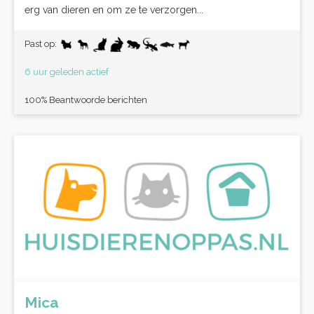
erg van dieren en om ze te verzorgen...
Past op:
6 uur geleden actief
100% Beantwoorde berichten
Mica