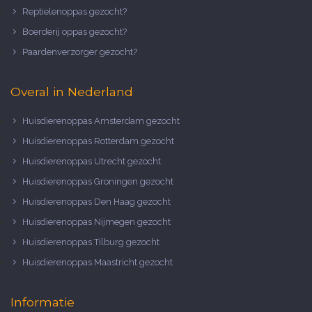
Reptielenoppas gezocht?
Boerderij oppas gezocht?
Paardenverzorger gezocht?
Overal in Nederland
Huisdierenoppas Amsterdam gezocht
Huisdierenoppas Rotterdam gezocht
Huisdierenoppas Utrecht gezocht
Huisdierenoppas Groningen gezocht
Huisdierenoppas Den Haag gezocht
Huisdierenoppas Nijmegen gezocht
Huisdierenoppas Tilburg gezocht
Huisdierenoppas Maastricht gezocht
Informatie