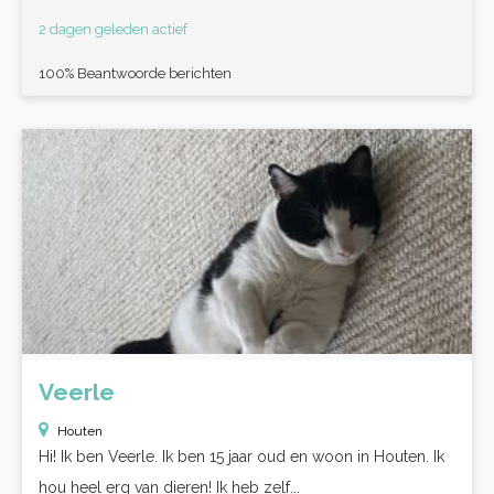
2 dagen geleden actief
100% Beantwoorde berichten
Veerle
Houten
Hi! Ik ben Veerle. Ik ben 15 jaar oud en woon in Houten. Ik
hou heel erg van dieren! Ik heb zelf...