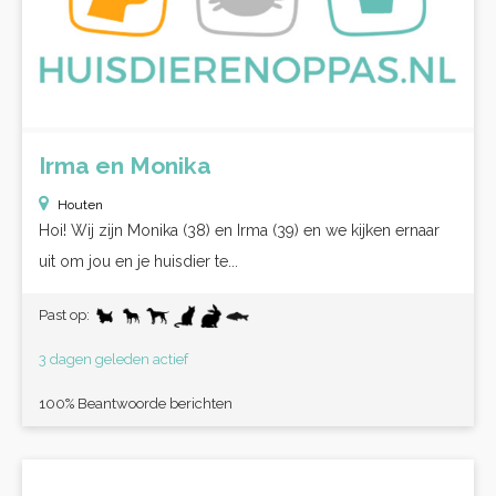
Irma en Monika
Houten
Hoi! Wij zijn Monika (38) en Irma (39) en we kijken ernaar
uit om jou en je huisdier te...
Past op:
3 dagen geleden actief
100% Beantwoorde berichten