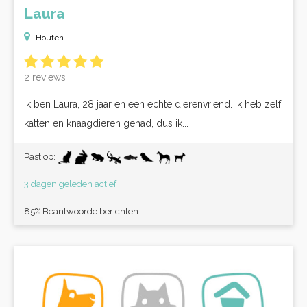
Laura
Houten
2 reviews
Ik ben Laura, 28 jaar en een echte dierenvriend. Ik heb zelf
katten en knaagdieren gehad, dus ik...
Past op:
3 dagen geleden actief
85% Beantwoorde berichten