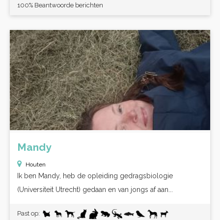
100% Beantwoorde berichten
Mandy
Houten
Ik ben Mandy, heb de opleiding gedragsbiologie
(Universiteit Utrecht) gedaan en van jongs af aan...
Past op: