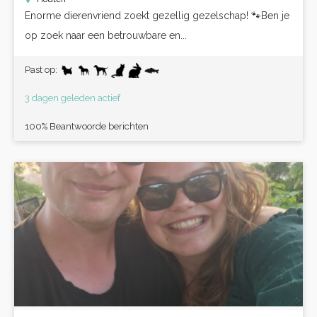
Enorme dierenvriend zoekt gezellig gezelschap! 🐾Ben je
op zoek naar een betrouwbare en...
Past op:
3 dagen geleden actief
100% Beantwoorde berichten