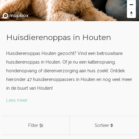
Huisdierenoppas in Houten
Huisdierenoppas Houten gezocht? Vind een betrouwbare
huisdierenoppas in Houten. Of je nu een kattenopvang,
hondenopvang of dierenverzorging aan huis zoekt. Ontdek
hieronder 47 huisdierenoppassers in Houten en nog veel meer
in de buurt van Houten!
Lees meer
Filter
Sorteer