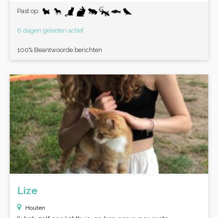
Past op:
6 dagen geleden actief
100% Beantwoorde berichten
Lize
Houten