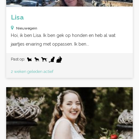
Lisa
Nieuwegein
Hoi, ik ben Lisa. Ik ben gek op honden en heb al wat
jaartjes ervaring met oppassen. Ik ben...
Past op:
2 weken geleden actief