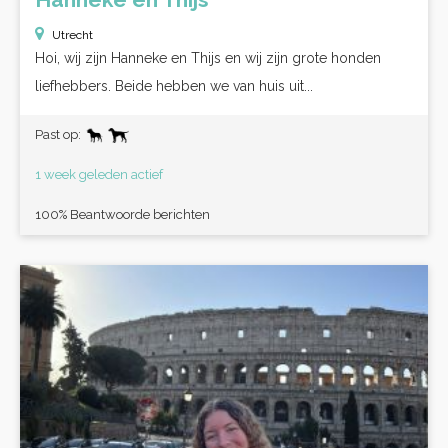
Utrecht
Hoi, wij zijn Hanneke en Thijs en wij zijn grote honden
liefhebbers. Beide hebben we van huis uit...
Past op:
1 week geleden actief
100% Beantwoorde berichten