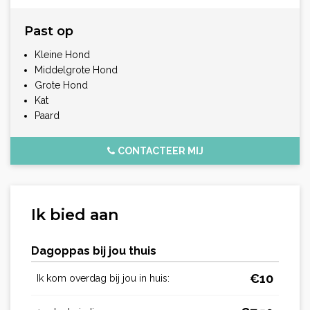
Past op
Kleine Hond
Middelgrote Hond
Grote Hond
Kat
Paard
CONTACTEER MIJ
Ik bied aan
Dagoppas bij jou thuis
€
10
Ik kom overdag bij jou in huis: