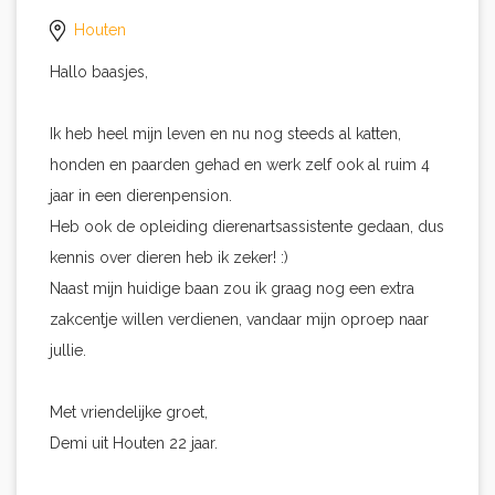
Houten
Hallo baasjes,
Ik heb heel mijn leven en nu nog steeds al katten,
honden en paarden gehad en werk zelf ook al ruim 4
jaar in een dierenpension.
Heb ook de opleiding dierenartsassistente gedaan, dus
kennis over dieren heb ik zeker! :)
Naast mijn huidige baan zou ik graag nog een extra
zakcentje willen verdienen, vandaar mijn oproep naar
jullie.
Met vriendelijke groet,
Demi uit Houten 22 jaar.