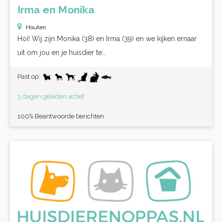
Irma en Monika
Houten
Hoi! Wij zijn Monika (38) en Irma (39) en we kijken ernaar
uit om jou en je huisdier te...
Past op:
3 dagen geleden actief
100% Beantwoorde berichten