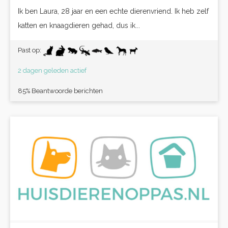
Ik ben Laura, 28 jaar en een echte dierenvriend. Ik heb zelf
katten en knaagdieren gehad, dus ik...
Past op:
2 dagen geleden actief
85% Beantwoorde berichten