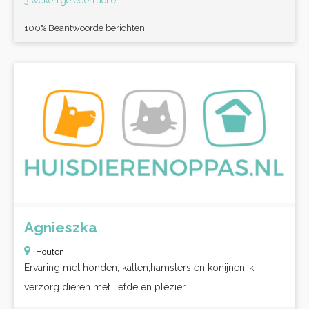
3 weken geleden actief
100% Beantwoorde berichten
Agnieszka
Houten
Ervaring met honden, katten,hamsters en konijnen.Ik
verzorg dieren met liefde en plezier.