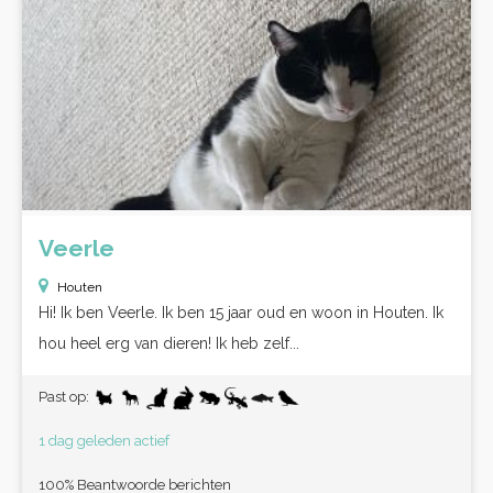
Veerle
Houten
Hi! Ik ben Veerle. Ik ben 15 jaar oud en woon in Houten. Ik
hou heel erg van dieren! Ik heb zelf...
Past op:
1 dag geleden actief
100% Beantwoorde berichten