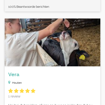
100% Beantwoorde berichten
Vera
Houten
1 review