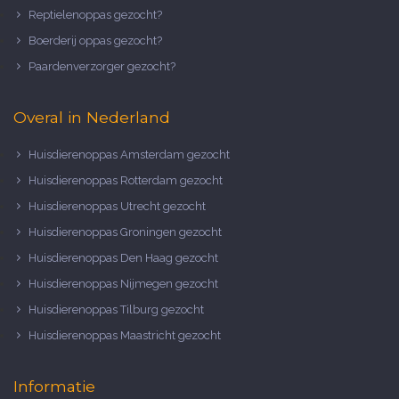
Reptielenoppas gezocht?
Boerderij oppas gezocht?
Paardenverzorger gezocht?
Overal in Nederland
Huisdierenoppas Amsterdam gezocht
Huisdierenoppas Rotterdam gezocht
Huisdierenoppas Utrecht gezocht
Huisdierenoppas Groningen gezocht
Huisdierenoppas Den Haag gezocht
Huisdierenoppas Nijmegen gezocht
Huisdierenoppas Tilburg gezocht
Huisdierenoppas Maastricht gezocht
Informatie