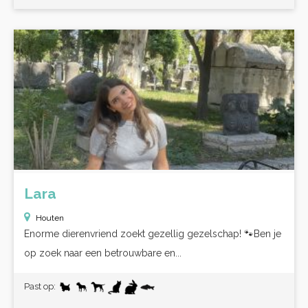
Lara
Houten
Enorme dierenvriend zoekt gezellig gezelschap! 🐾Ben je
op zoek naar een betrouwbare en...
Past op: