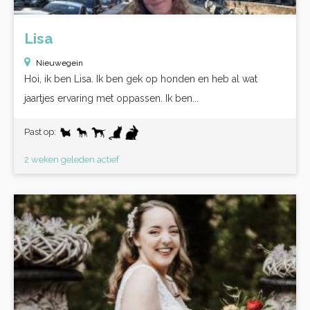
Lisa
Nieuwegein
Hoi, ik ben Lisa. Ik ben gek op honden en heb al wat
jaartjes ervaring met oppassen. Ik ben...
Past op:
2 weken geleden actief