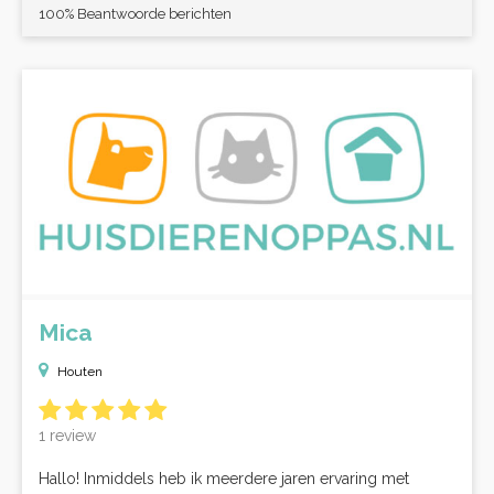
100% Beantwoorde berichten
Mica
Houten
1 review
Hallo! Inmiddels heb ik meerdere jaren ervaring met