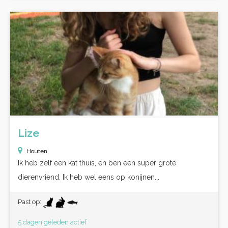
Lize
Houten
Ik heb zelf een kat thuis, en ben een super grote
dierenvriend. Ik heb wel eens op konijnen...
Past op:
5 dagen geleden actief