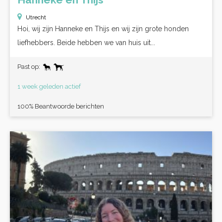
Utrecht
Hoi, wij zijn Hanneke en Thijs en wij zijn grote honden
liefhebbers. Beide hebben we van huis uit...
Past op:
1 week geleden actief
100% Beantwoorde berichten