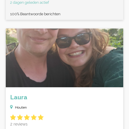
2 dagen geleden actief
100% Beantwoorde berichten
Laura
Houten
2 reviews