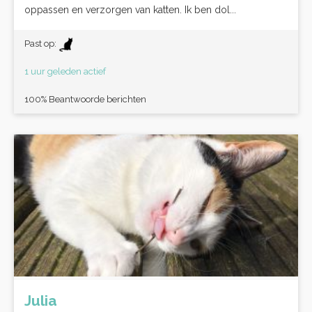
oppassen en verzorgen van katten. Ik ben dol...
Past op:
1 uur geleden actief
100% Beantwoorde berichten
Julia