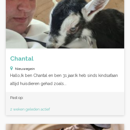
Chantal
Nieuwegein
Hallo,Ik ben Chantal en ben 31 jaar.Ik heb sinds kindsafaan
altijd huisdieren gehad zoals...
Past op:
2 weken geleden actief