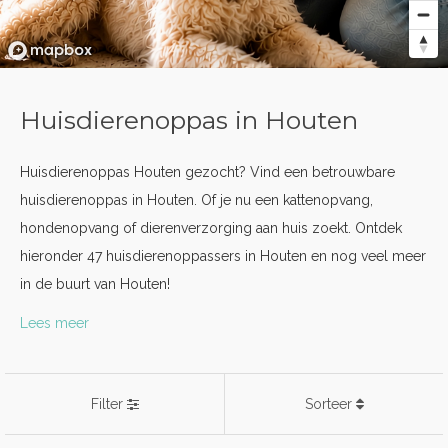
Huisdierenoppas in Houten
Huisdierenoppas Houten gezocht? Vind een betrouwbare
huisdierenoppas in Houten. Of je nu een kattenopvang,
hondenopvang of dierenverzorging aan huis zoekt. Ontdek
hieronder 47 huisdierenoppassers in Houten en nog veel meer
in de buurt van Houten!
Lees meer
Filter
Sorteer