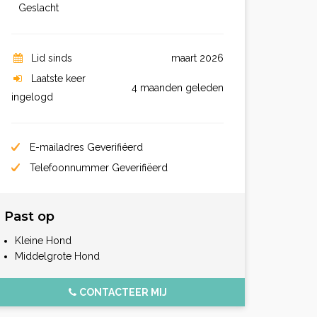
Geslacht
Lid sinds
maart 2026
Laatste keer
4 maanden geleden
ingelogd
E-mailadres Geverifiëerd
Telefoonnummer Geverifiëerd
Past op
Kleine Hond
Middelgrote Hond
CONTACTEER MIJ