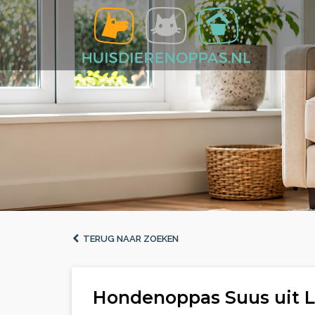
TERUG NAAR ZOEKEN
Hondenoppas Suus uit 