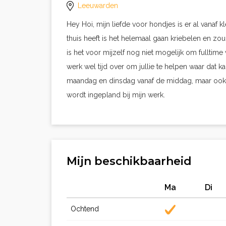
Leeuwarden
Hey Hoi, mijn liefde voor hondjes is er al vanaf
thuis heeft is het helemaal gaan kriebelen en zou 
is het voor mijzelf nog niet mogelijk om fulltim
werk wel tijd over om jullie te helpen waar dat ka
maandag en dinsdag vanaf de middag, maar ook de
wordt ingepland bij mijn werk.
Mijn beschikbaarheid
Ma
Di
Ochtend