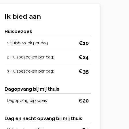
Ik bied aan
Huisbezoek
€10
1 Huisbezoek per dag:
€24
2 Huisbezoeken per dag:
€35
3 Huisbezoeken per dag:
Dagopvang bij mij thuis
€20
Dagopvang bij oppas:
Dag en nacht opvang bij mij thuis