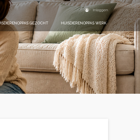
Inloggen
ISDIERENOPPAS GEZOCHT
HUISDIERENOPPAS WERK