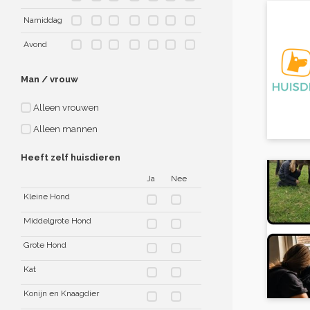
Namiddag
Avond
Man / vrouw
Alleen vrouwen
Alleen mannen
Heeft zelf huisdieren
Ja
Nee
Kleine Hond
Middelgrote Hond
Grote Hond
Kat
Konijn en Knaagdier