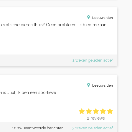
Leeuwarden
exotische dieren thuis? Geen probleem! Ik bied me aan...
2 weken geleden actief
Leeuwarden
is Juul, ik ben een sportieve
2 reviews
100% Beantwoorde berichten
3 weken geleden actief