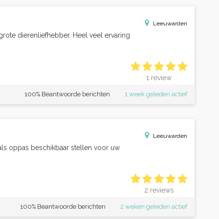
Leeuwarden
grote dierenliefhebber. Heel veel ervaring
1 review
100% Beantwoorde berichten
1 week geleden actief
Leeuwarden
 als oppas beschikbaar stellen voor uw
2 reviews
100% Beantwoorde berichten
2 weken geleden actief