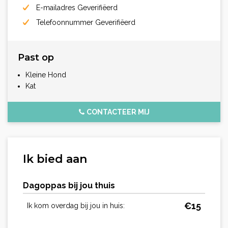
E-mailadres Geverifiëerd
Telefoonnummer Geverifiëerd
Past op
Kleine Hond
Kat
CONTACTEER MIJ
Ik bied aan
Dagoppas bij jou thuis
€
15
Ik kom overdag bij jou in huis: