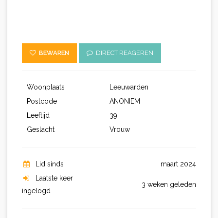
BEWAREN
DIRECT REAGEREN
Woonplaats
Leeuwarden
Postcode
ANONIEM
Leeftijd
39
Geslacht
Vrouw
Lid sinds
maart 2024
Laatste keer
3 weken geleden
ingelogd