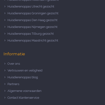
Huisdierenoppas Utrecht gezocht
Huisdierenoppas Groningen gezocht
Huisdierenoppas Den Haag gezocht
Huisdierenoppas Nijmegen gezocht
Huisdierenoppas Tilburg gezocht
Huisdierenoppas Maastricht gezocht
Informatie
Over ons
Vertrouwen en veiligheid
Huisdierenoppas blog
Partners
Algemene voorwaarden
Contact klantenservice