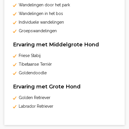
Wandelingen door het park
Wandelingen in het bos
Individuele wandelingen
Groepswandelingen
Ervaring met Middelgrote Hond
Friese Stabij
Tibetaanse Terriër
Goldendoodle
Ervaring met Grote Hond
Golden Retriever
Labrador Retriever