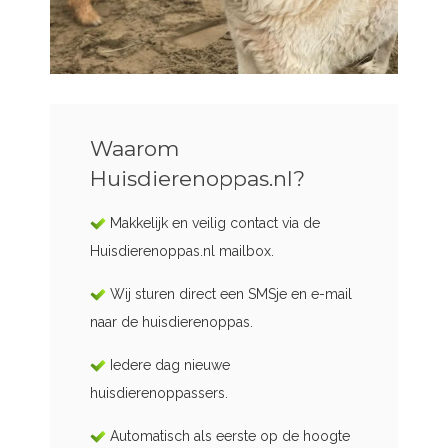
Waarom
Huisdierenoppas.nl?
Makkelijk en veilig contact via de
Huisdierenoppas.nl mailbox.
Wij sturen direct een SMSje en e-mail
naar de huisdierenoppas.
Iedere dag nieuwe
huisdierenoppassers.
Automatisch als eerste op de hoogte