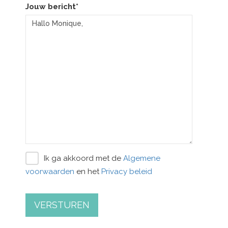
Jouw bericht*
Ik ga akkoord met de
Algemene
voorwaarden
en het
Privacy beleid
VERSTUREN