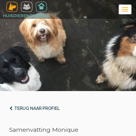
TERUG NAAR PROFIEL
Samenvatting Monique