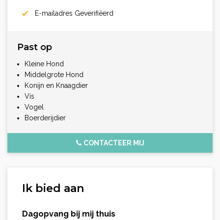
E-mailadres Geverifiëerd
Past op
Kleine Hond
Middelgrote Hond
Konijn en Knaagdier
Vis
Vogel
Boerderijdier
CONTACTEER MIJ
Ik bied aan
Dagopvang bij mij thuis