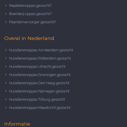
Reptielenoppas gezocht?
Boerderij oppas gezocht?
Paardenverzorger gezocht?
Overal in Nederland
Huisdierenoppas Amsterdam gezocht
Huisdierenoppas Rotterdam gezocht
Huisdierenoppas Utrecht gezocht
Huisdierenoppas Groningen gezocht
Huisdierenoppas Den Haag gezocht
Huisdierenoppas Nijmegen gezocht
Huisdierenoppas Tilburg gezocht
Huisdierenoppas Maastricht gezocht
Informatie