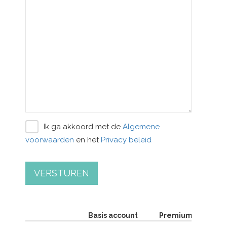
Ik ga akkoord met de
Algemene
voorwaarden
en het
Privacy beleid
VERSTUREN
Basis account
Premium account