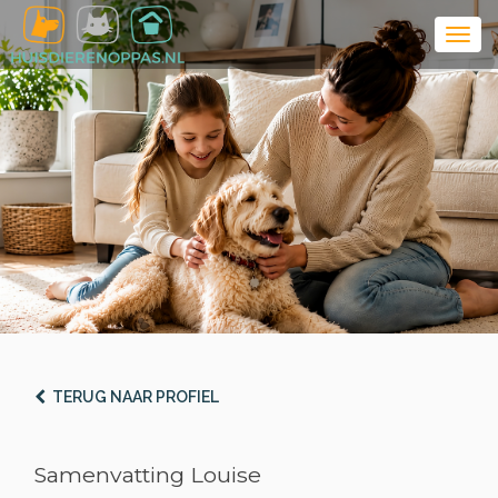
TERUG NAAR PROFIEL
Samenvatting Louise