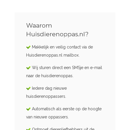
Waarom
Huisdierenoppas.nl?
Makkelijk en veilig contact via de
Huisdierenoppas.nl mailbox.
Wij sturen direct een SMSje en e-mail
naar de huisdierenoppas.
Iedere dag nieuwe
huisdierenoppassers.
Automatisch als eerste op de hoogte
van nieuwe oppassers.
Ontmoet dierenliefhebbers uit de