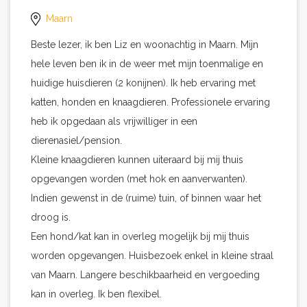
Maarn
Beste lezer, ik ben Liz en woonachtig in Maarn. Mijn
hele leven ben ik in de weer met mijn toenmalige en
huidige huisdieren (2 konijnen). Ik heb ervaring met
katten, honden en knaagdieren. Professionele ervaring
heb ik opgedaan als vrijwilliger in een
dierenasiel/pension.
Kleine knaagdieren kunnen uiteraard bij mij thuis
opgevangen worden (met hok en aanverwanten).
Indien gewenst in de (ruime) tuin, of binnen waar het
droog is.
Een hond/kat kan in overleg mogelijk bij mij thuis
worden opgevangen. Huisbezoek enkel in kleine straal
van Maarn. Langere beschikbaarheid en vergoeding
kan in overleg. Ik ben flexibel.