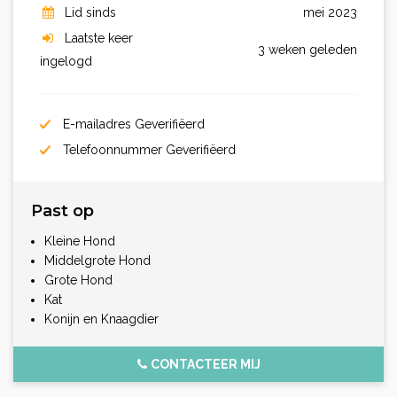
Lid sinds
mei 2023
Laatste keer
3 weken geleden
ingelogd
E-mailadres Geverifiëerd
Telefoonnummer Geverifiëerd
Past op
Kleine Hond
Middelgrote Hond
Grote Hond
Kat
Konijn en Knaagdier
CONTACTEER MIJ