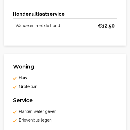
Hondenuitlaatservice
€
12.50
Wandelen met de hond:
Woning
Huis
Grote tuin
Service
Planten water geven
Brievenbus legen