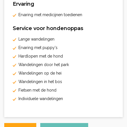
Ervaring
Ervaring met medicijnen toedienen
Service voor hondenoppas
Lange wandelingen
Ervaring met puppy's
Hardlopen met de hond
Wandelingen door het park
Wandelingen op de hei
Wandelingen in het bos
Fietsen met de hond
Individuele wandelingen