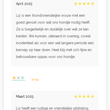
April 2025
Liz is een (hond)vriendelijke vrouw met een
goed gevoel voor wat ons hondje nodig heeft.
Ze is toegankelijk en duidelijk over wat ze kan
bieden. We kunnen, uiteraard in overleg, zowel
incidenteel als voor een wat langere periode een
beroep op haar doen. Heel blij met zo’n fijne en
betrouwbare oppas voor ons hondje.
Irma
Maart 2025
Liz heeft een rustige en vriendelijke uitstraling,