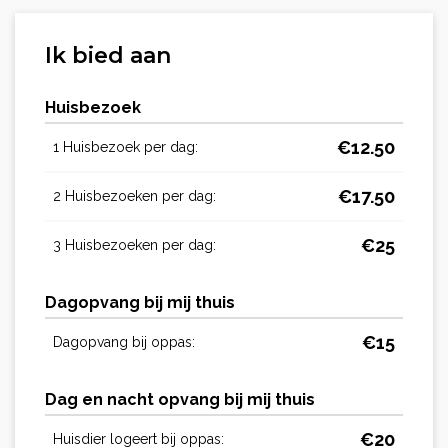
Ik bied aan
Huisbezoek
€
12.50
1 Huisbezoek per dag:
€
17.50
2 Huisbezoeken per dag:
€
25
3 Huisbezoeken per dag:
Dagopvang bij mij thuis
€
15
Dagopvang bij oppas:
Dag en nacht opvang bij mij thuis
€
20
Huisdier logeert bij oppas: