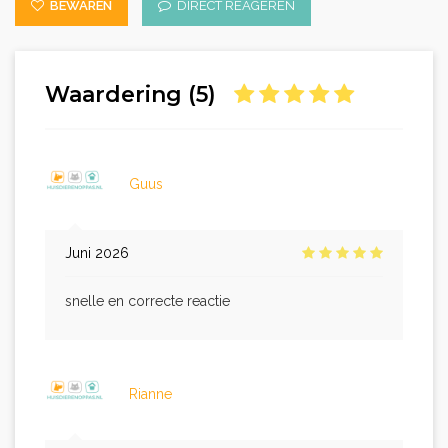
BEWAREN
DIRECT REAGEREN
Waardering (5)
Guus
Juni 2026
snelle en correcte reactie
Rianne