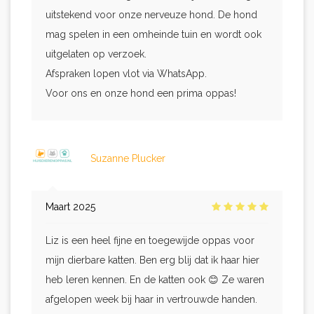
uitstekend voor onze nerveuze hond. De hond
mag spelen in een omheinde tuin en wordt ook
uitgelaten op verzoek.
Afspraken lopen vlot via WhatsApp.
Voor ons en onze hond een prima oppas!
Suzanne Plucker
Maart 2025
Liz is een heel fijne en toegewijde oppas voor
mijn dierbare katten. Ben erg blij dat ik haar hier
heb leren kennen. En de katten ook 😊 Ze waren
afgelopen week bij haar in vertrouwde handen.