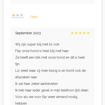
Peter
September 2023
Wij zijn super blij met liz ook
Flip onze hond is heel blij met haar
Ze heeft een klik met onze hond en dit is heel
fijn
Liz weet waar zij mee bezig is en komt ook de
afspraken naar
Ik zal haar zeker aanbevelen
Ik heb haar ieder geval in mijn telefoon lijst staan
Voor als we voor flip weer iemand nodig
hebben