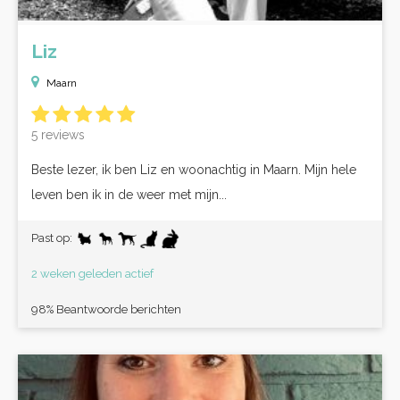
Liz
Maarn
5 reviews
Beste lezer, ik ben Liz en woonachtig in Maarn. Mijn hele
leven ben ik in de weer met mijn...
Past op:
2 weken geleden actief
98% Beantwoorde berichten