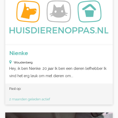
Nienke
Woudenberg
Hey, ik ben Nienke. 20 jaar Ik ben een dieren liefhebber Ik
vind het erg leuk om met dieren om...
Past op:
2 maanden geleden actief