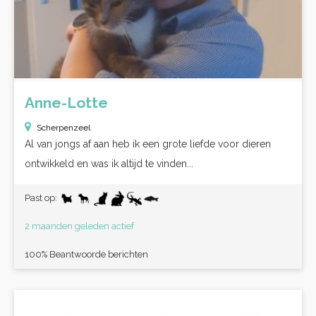
Anne-Lotte
Scherpenzeel
Al van jongs af aan heb ik een grote liefde voor dieren
ontwikkeld en was ik altijd te vinden...
Past op:
2 maanden geleden actief
100% Beantwoorde berichten