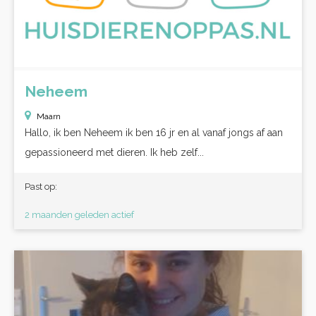
Neheem
Maarn
Hallo, ik ben Neheem ik ben 16 jr en al vanaf jongs af aan
gepassioneerd met dieren. Ik heb zelf...
Past op:
2 maanden geleden actief