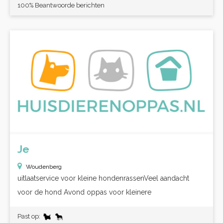
100% Beantwoorde berichten
Je
Woudenberg
uitlaatservice voor kleine hondenrassenVeel aandacht
voor de hond Avond oppas voor kleinere
Past op: