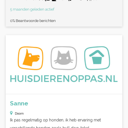
5 maanden geleden actief
0% Beantwoorde berichten
Sanne
Doorn
Ik pas regelmatig op honden, ik heb ervaring met