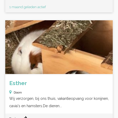
1 maand geleden actief
Esther
Doorn
Wij verzorgen, bij ons thuis, vakantieopvang voor konijnen,
cavia's en hamsters.De dieren...