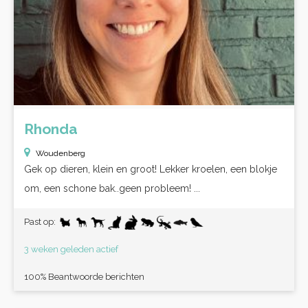
Rhonda
Woudenberg
Gek op dieren, klein en groot! Lekker kroelen, een blokje
om, een schone bak..geen probleem! ...
Past op:
3 weken geleden actief
100% Beantwoorde berichten