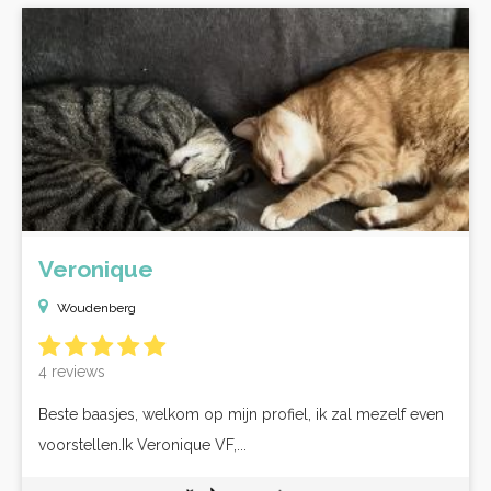
Veronique
Woudenberg
4 reviews
Beste baasjes, welkom op mijn profiel, ik zal mezelf even
voorstellen.Ik Veronique VF,...