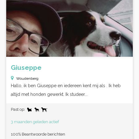
Giuseppe
Woudenberg
Hallo, ik ben Giuseppe en iedereen kent mij als . Ik heb
altijd met honden gewerkt. Ik studeer...
Past op:
3 maanden geleden actief
100% Beantwoorde berichten