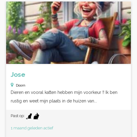
Jose
Doorn
Dieren en vooral katten hebben mijn voorkeur !! Ik ben
rustig en weet mijn plaats in de huizen van...
Past op:
1 maand geleden actief