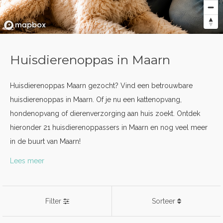
Huisdierenoppas in Maarn
Huisdierenoppas Maarn gezocht? Vind een betrouwbare
huisdierenoppas in Maarn. Of je nu een kattenopvang,
hondenopvang of dierenverzorging aan huis zoekt. Ontdek
hieronder 21 huisdierenoppassers in Maarn en nog veel meer
in de buurt van Maarn!
Lees meer
Filter
Sorteer