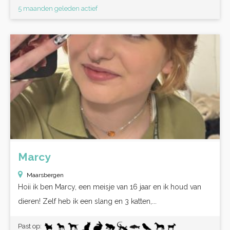
5 maanden geleden actief
Marcy
Maarsbergen
Hoii ik ben Marcy, een meisje van 16 jaar en ik houd van
dieren! Zelf heb ik een slang en 3 katten,...
Past op: