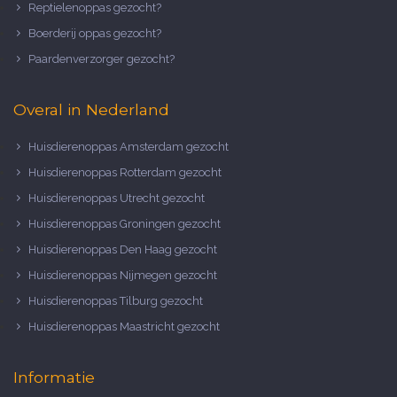
Reptielenoppas gezocht?
Boerderij oppas gezocht?
Paardenverzorger gezocht?
Overal in Nederland
Huisdierenoppas Amsterdam gezocht
Huisdierenoppas Rotterdam gezocht
Huisdierenoppas Utrecht gezocht
Huisdierenoppas Groningen gezocht
Huisdierenoppas Den Haag gezocht
Huisdierenoppas Nijmegen gezocht
Huisdierenoppas Tilburg gezocht
Huisdierenoppas Maastricht gezocht
Informatie