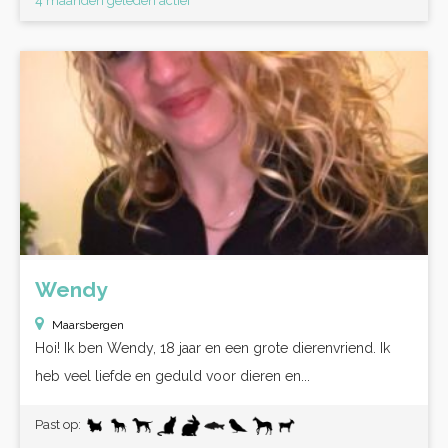
4 maanden geleden actief
Wendy
Maarsbergen
Hoi! Ik ben Wendy, 18 jaar en een grote dierenvriend. Ik
heb veel liefde en geduld voor dieren en...
Past op: