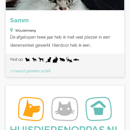
Samm
Woudenberg
De afgelopen twee jaar heb ik met veel plezier in een
dierenwinkel gewerkt. Hierdoor heb ik een...
Past op:
1 maand geleden actief