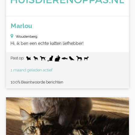
Marlou
Woudenberg
Hi, ik ben een echte katten liefhebber!
Past op:
1 maand geleden actief
100% Beantwoorde berichten