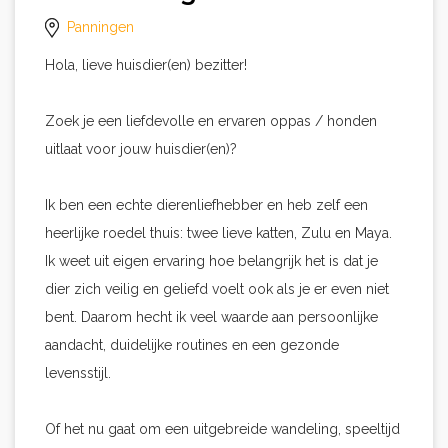
Panningen
Hola, lieve huisdier(en) bezitter!
Zoek je een liefdevolle en ervaren oppas / honden
uitlaat voor jouw huisdier(en)?
Ik ben een echte dierenliefhebber en heb zelf een
heerlijke roedel thuis: twee lieve katten, Zulu en Maya.
Ik weet uit eigen ervaring hoe belangrijk het is dat je
dier zich veilig en geliefd voelt ook als je er even niet
bent. Daarom hecht ik veel waarde aan persoonlijke
aandacht, duidelijke routines en een gezonde
levensstijl.
Of het nu gaat om een uitgebreide wandeling, speeltijd