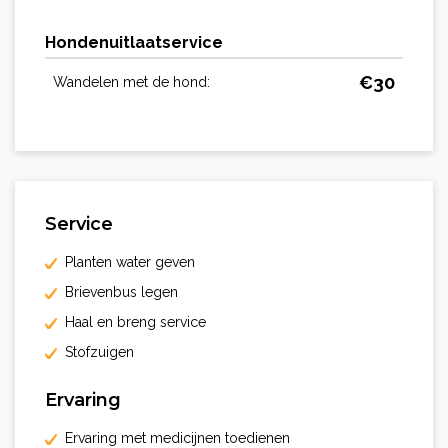
Hondenuitlaatservice
€
30
Wandelen met de hond:
Service
Planten water geven
Brievenbus legen
Haal en breng service
Stofzuigen
Ervaring
Ervaring met medicijnen toedienen