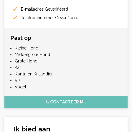
E-mailadres Geverifiëerd
Telefoonnummer Geverifiëerd
Past op
Kleine Hond
Middelgrote Hond
Grote Hond
Kat
Konijn en Knaagdier
Vis
Vogel
CONTACTEER MIJ
Ik bied aan