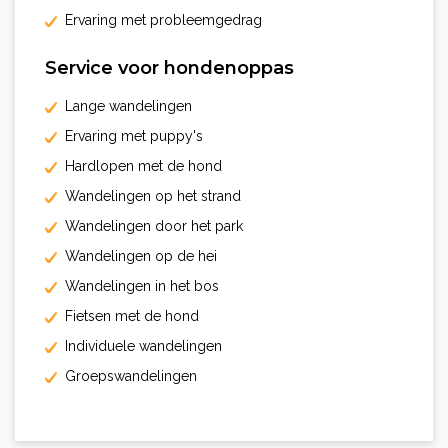
Ervaring met probleemgedrag
Service voor hondenoppas
Lange wandelingen
Ervaring met puppy's
Hardlopen met de hond
Wandelingen op het strand
Wandelingen door het park
Wandelingen op de hei
Wandelingen in het bos
Fietsen met de hond
Individuele wandelingen
Groepswandelingen