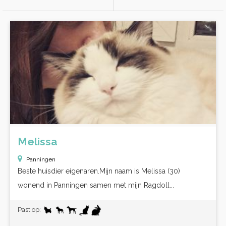
Melissa
Panningen
Beste huisdier eigenaren.Mijn naam is Melissa (30)
wonend in Panningen samen met mijn Ragdoll...
Past op: