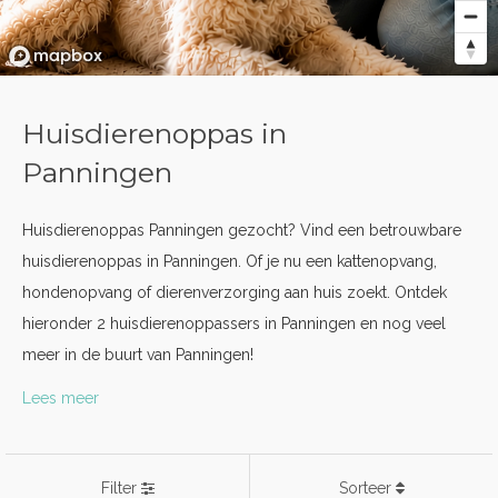
Huisdierenoppas in
Panningen
Huisdierenoppas Panningen gezocht? Vind een betrouwbare
huisdierenoppas in Panningen. Of je nu een kattenopvang,
hondenopvang of dierenverzorging aan huis zoekt. Ontdek
hieronder 2 huisdierenoppassers in Panningen en nog veel
meer in de buurt van Panningen!
Lees meer
Filter
Sorteer