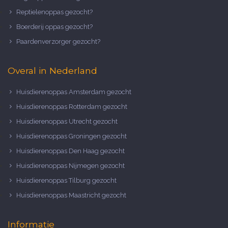
Reptielenoppas gezocht?
Boerderij oppas gezocht?
Paardenverzorger gezocht?
Overal in Nederland
Huisdierenoppas Amsterdam gezocht
Huisdierenoppas Rotterdam gezocht
Huisdierenoppas Utrecht gezocht
Huisdierenoppas Groningen gezocht
Huisdierenoppas Den Haag gezocht
Huisdierenoppas Nijmegen gezocht
Huisdierenoppas Tilburg gezocht
Huisdierenoppas Maastricht gezocht
Informatie