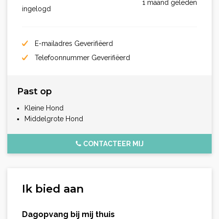
1 maand geleden
ingelogd
E-mailadres Geverifiëerd
Telefoonnummer Geverifiëerd
Past op
Kleine Hond
Middelgrote Hond
CONTACTEER MIJ
Ik bied aan
Dagopvang bij mij thuis