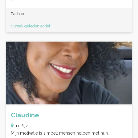
Past op:
1 week geleden actief
Claudine
Puiflijk
Mijn motivatie is simpel; mensen helpen met hun