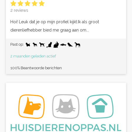
2 reviews
Hoi! Leuk dat je op mijn profiel kijkt.Ik als groot
dierenliefhebber bied me graag aan om...
Past op:
2 maanden geleden actief
100% Beantwoorde berichten