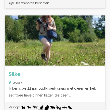
75% Beantwoorde berichten
Silke
Druten
Ik ben silke 22 jaar oudIk werk graag met dieren en heb
zelf twee lieve binnen katten die geen...
Past op: