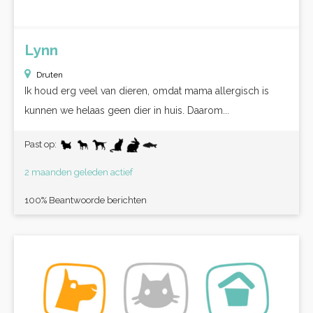
Lynn
Druten
Ik houd erg veel van dieren, omdat mama allergisch is
kunnen we helaas geen dier in huis. Daarom...
Past op:
2 maanden geleden actief
100% Beantwoorde berichten