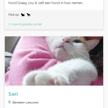
hond.Graag zou ik zelf een hond in huis nemen...
Past op:
1 maand geleden actief
Sari
Beneden-Leeuwen