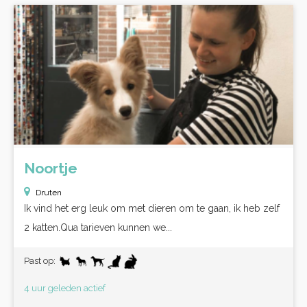
Noortje
Druten
Ik vind het erg leuk om met dieren om te gaan, ik heb zelf
2 katten.Qua tarieven kunnen we...
Past op:
4 uur geleden actief