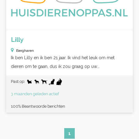
Lilly
Bergharen
Ik ben Lilly en ik ben 21 jaar. Ik vind het leuk om met
dieren om te gaan, dus ik zou graag op uw...
Past op:
3 maanden geleden actief
100% Beantwoorde berichten
1