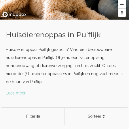
Huisdierenoppas in Puiflijk
Huisdierenoppas Puiflijk gezocht? Vind een betrouwbare
huisdierenoppas in Puiflijk. Of je nu een kattenopvang,
hondenopvang of dierenverzorging aan huis zoekt. Ontdek
hieronder 7 huisdierenoppassers in Puiflijk en nog veel meer in
de buurt van Puiflijk!
Lees meer
Filter
Sorteer