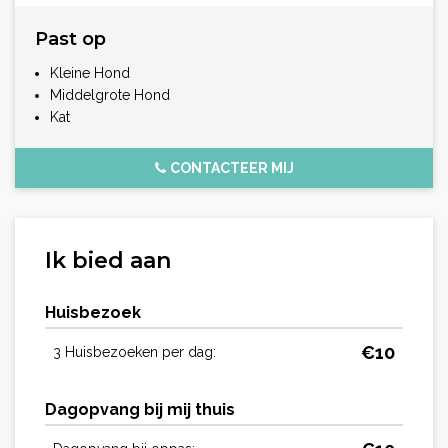
Past op
Kleine Hond
Middelgrote Hond
Kat
CONTACTEER MIJ
Ik bied aan
Huisbezoek
€
10
3 Huisbezoeken per dag:
Dagopvang bij mij thuis