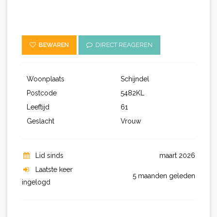
BEWAREN
DIRECT REAGEREN
Woonplaats
Schijndel
Postcode
5482KL
Leeftijd
61
Geslacht
Vrouw
Lid sinds
maart 2026
Laatste keer
5 maanden geleden
ingelogd