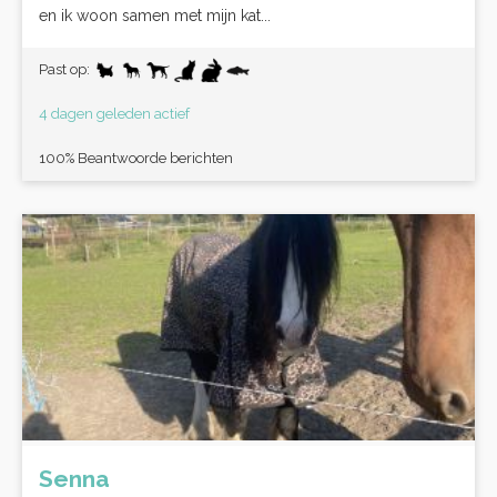
en ik woon samen met mijn kat...
Past op:
4 dagen geleden actief
100% Beantwoorde berichten
Senna