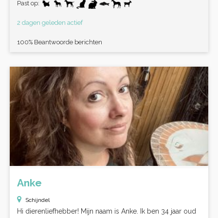
Past op:
2 dagen geleden actief
100% Beantwoorde berichten
Anke
Schijndel
Hi dierenliefhebber! Mijn naam is Anke. Ik ben 34 jaar oud