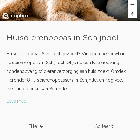
Huisdierenoppas in Schijndel
Huisdierenoppas Schijndel gezocht? Vind een betrouwbare
huisdierenoppas in Schijndel. Of je nu een kattenopvang,
hondenopvang of dierenverzorging aan huis zoekt. Ontdek
hieronder 8 huisdierenoppassers in Schijndel en nog veel
meer in de buurt van Schijndel!
Lees meer
Filter
Sorteer