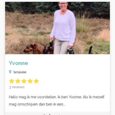
Yvonne
Schijndel
3 reviews
Hallo mag ik me voorstellen. Ik ben Yvonne. Als ik mezelf
mag omschrijven dan ben ik een...