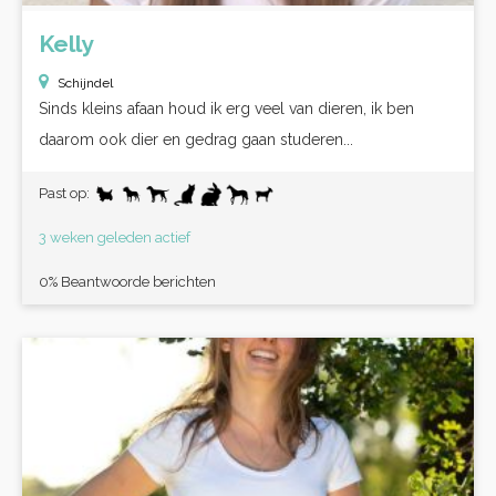
Kelly
Schijndel
Sinds kleins afaan houd ik erg veel van dieren, ik ben
daarom ook dier en gedrag gaan studeren...
Past op:
3 weken geleden actief
0% Beantwoorde berichten