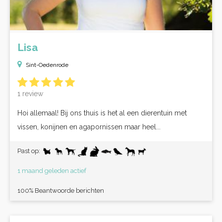
Lisa
Sint-Oedenrode
1 review
Hoi allemaal! Bij ons thuis is het al een dierentuin met
vissen, konijnen en agapornissen maar heel...
Past op:
1 maand geleden actief
100% Beantwoorde berichten