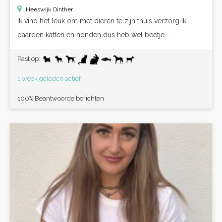
Heeswijk Dinther
Ik vind het leuk om met dieren te zijn thuis verzorg ik
paarden katten en honden dus heb wel beetje...
Past op:
1 week geleden actief
100% Beantwoorde berichten