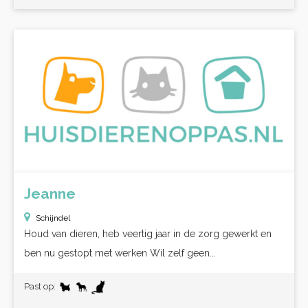
Jeanne
Schijndel
Houd van dieren, heb veertig jaar in de zorg gewerkt en
ben nu gestopt met werken Wil zelf geen...
Past op: