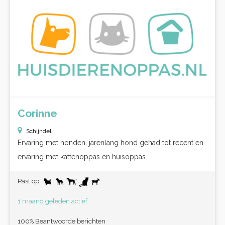
Corinne
Schijndel
Ervaring met honden, jarenlang hond gehad tot recent en
ervaring met kattenoppas en huisoppas.
Past op:
1 maand geleden actief
100% Beantwoorde berichten