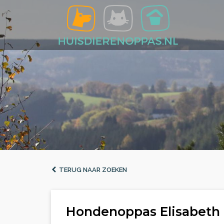
TERUG NAAR ZOEKEN
Hondenoppas Elisabeth 