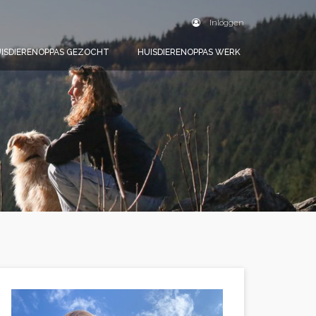
Inloggen
ISDIERENOPPAS GEZOCHT
HUISDIERENOPPAS WERK