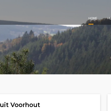
HOME
HU
uit Voorhout