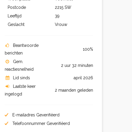
Postcode
2215 SW
Leeftijd
39
Geslacht
Vrouw
Beantwoorde
100%
berichten
Gem.
2 uur 32 minuten
reactiesnelheid
Lid sinds
april 2026
Laatste keer
2 maanden geleden
ingelogd
E-mailadres Geverifiëerd
Telefoonnummer Geverifiëerd