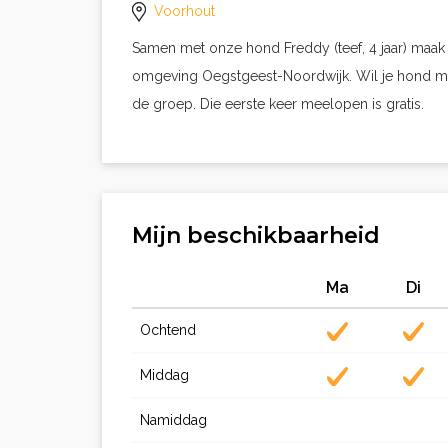
Voorhout
Samen met onze hond Freddy (teef, 4 jaar) maak
omgeving Oegstgeest-Noordwijk. Wil je hond meelo
de groep. Die eerste keer meelopen is gratis.
Mijn beschikbaarheid
Ma
Di
Ochtend
Middag
Namiddag