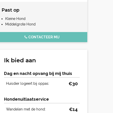
Past op
Kleine Hond
Middelgrote Hond
CONTACTEER MIJ
Ik bied aan
Dag en nacht opvang bij mij thuis
€30
Huisdier logeert bij oppas:
Hondenuitlaatservice
€14
Wandelen met de hond: