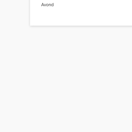
Avond