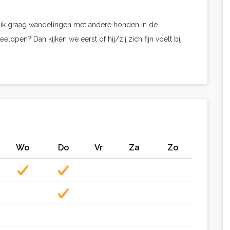
 ik graag wandelingen met andere honden in de
pen? Dan kijken we eerst of hij/zij zich fijn voelt bij
Wo
Do
Vr
Za
Zo