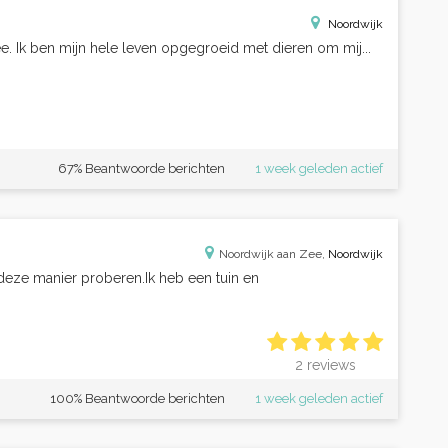
Noordwijk
e. Ik ben mijn hele leven opgegroeid met dieren om mij...
67% Beantwoorde berichten
1 week geleden actief
Noordwijk aan Zee,
Noordwijk
p deze manier proberen.Ik heb een tuin en
2 reviews
100% Beantwoorde berichten
1 week geleden actief