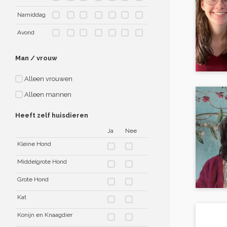
Namiddag
Avond
Man / vrouw
Alleen vrouwen
Alleen mannen
Heeft zelf huisdieren
Ja
Nee
Kleine Hond
Middelgrote Hond
Grote Hond
Kat
Konijn en Knaagdier