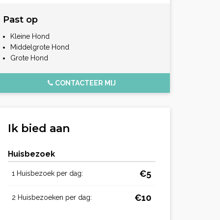
Past op
Kleine Hond
Middelgrote Hond
Grote Hond
CONTACTEER MIJ
Ik bied aan
Huisbezoek
€5
1 Huisbezoek per dag:
€10
2 Huisbezoeken per dag: