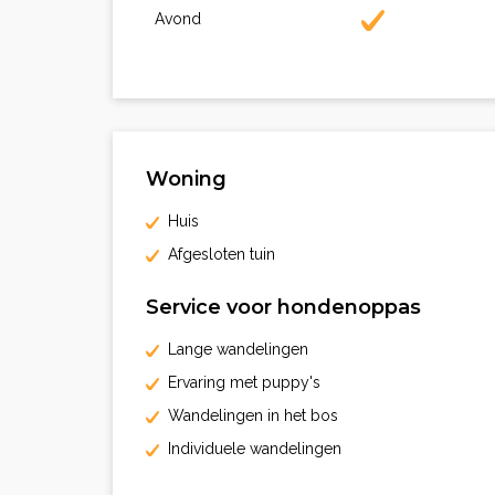
Avond
Woning
Huis
Afgesloten tuin
Service voor hondenoppas
Lange wandelingen
Ervaring met puppy's
Wandelingen in het bos
Individuele wandelingen