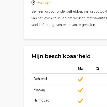
Waalwijk
Ben een groot hondenliefhebber, van groot tot kl
van het leven, thuis, op het werk en met vakanti
veel liefde te geven en er van te genieten.
Mijn beschikbaarheid
Ma
Di
Ochtend
Middag
Namiddag