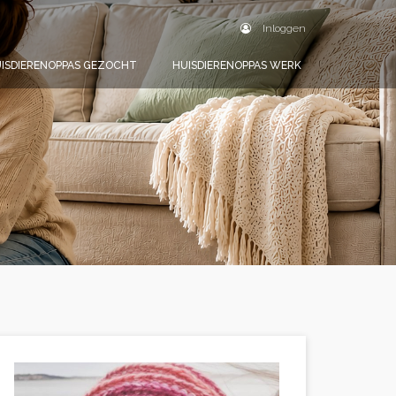
Inloggen
ISDIERENOPPAS GEZOCHT
HUISDIERENOPPAS WERK