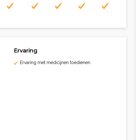
Ervaring
Ervaring met medicijnen toedienen