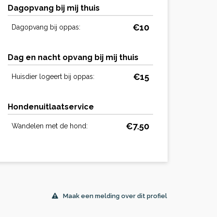
Dagopvang bij mij thuis
€10
Dagopvang bij oppas:
Dag en nacht opvang bij mij thuis
€15
Huisdier logeert bij oppas:
Hondenuitlaatservice
€7.50
Wandelen met de hond:
Maak een melding over dit profiel