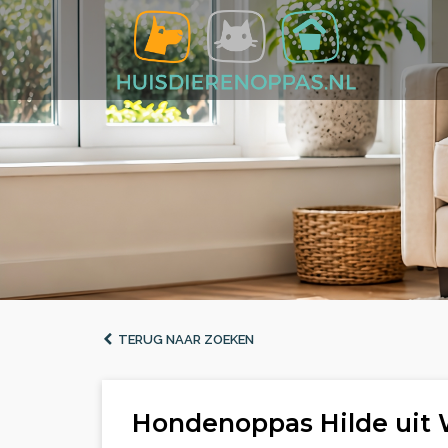
TERUG NAAR ZOEKEN
Hondenoppas Hilde uit 